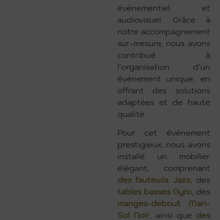
événementiel et
audiovisuel. Grâce à
notre accompagnement
sur-mesure, nous avons
contribué à
l’organisation d’un
événement unique, en
offrant des solutions
adaptées et de haute
qualité.
Pour cet événement
prestigieux, nous avons
installé un mobilier
élégant, comprenant
des fauteuils Jazz
, des
tables basses Gyro
, des
manges-debout Mari-
Sol Noir
, ainsi que
des