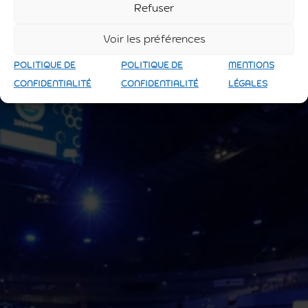
Refuser
Voir les préférences
POLITIQUE DE
POLITIQUE DE
MENTIONS
CONFIDENTIALITÉ
CONFIDENTIALITÉ
LÉGALES