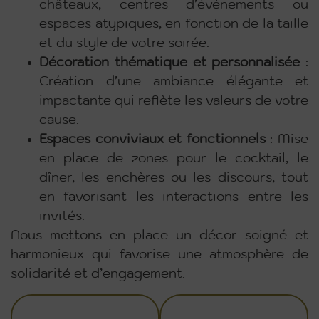
châteaux, centres d’événements ou
espaces atypiques, en fonction de la taille
et du style de votre soirée.
Décoration thématique et personnalisée
:
Création d’une ambiance élégante et
impactante qui reflète les valeurs de votre
cause.
Espaces conviviaux et fonctionnels
: Mise
en place de zones pour le cocktail, le
dîner, les enchères ou les discours, tout
en favorisant les interactions entre les
invités.
Nous mettons en place un décor soigné et
harmonieux qui favorise une atmosphère de
solidarité et d’engagement.