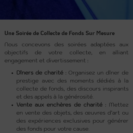
Une Soirée de Collecte de Fonds Sur Mesure
Nous concevons des soirées adaptées aux
objectifs de votre collecte, en alliant
engagement et divertissement :
Dîners de charité
: Organisez un dîner de
prestige avec des moments dédiés à la
collecte de fonds, des discours inspirants
et des appels à la générosité.
Vente aux enchères de charité
: Mettez
en vente des objets, des œuvres d’art ou
des expériences exclusives pour générer
des fonds pour votre cause.