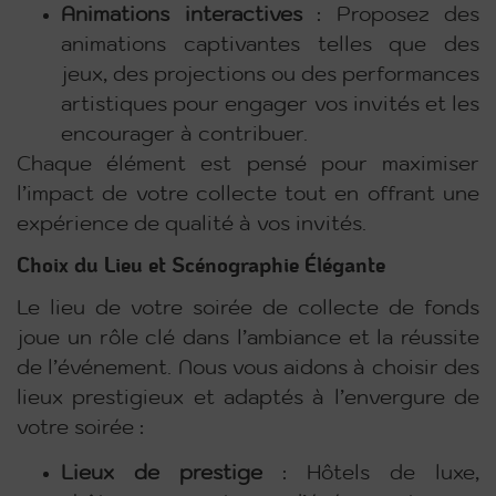
Animations interactives
: Proposez des
animations captivantes telles que des
jeux, des projections ou des performances
artistiques pour engager vos invités et les
encourager à contribuer.
Chaque élément est pensé pour maximiser
l’impact de votre collecte tout en offrant une
expérience de qualité à vos invités.
Choix du Lieu et Scénographie Élégante
Le lieu de votre soirée de collecte de fonds
joue un rôle clé dans l’ambiance et la réussite
de l’événement. Nous vous aidons à choisir des
lieux prestigieux et adaptés à l’envergure de
votre soirée :
Lieux de prestige
: Hôtels de luxe,