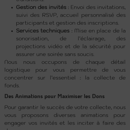
Gestion des invités
: Envoi des invitations,
suivi des RSVP, accueil personnalisé des
participants et gestion des inscriptions.
Services techniques
: Mise en place de la
sonorisation, de l’éclairage, des
projections vidéo et de la sécurité pour
assurer une soirée sans soucis.
Nous nous occupons de chaque détail
logistique pour vous permettre de vous
concentrer sur l’essentiel : la collecte de
fonds.
Des Animations pour Maximiser les Dons
Pour garantir le succès de votre collecte, nous
vous proposons diverses animations pour
engager vos invités et les inciter à faire des