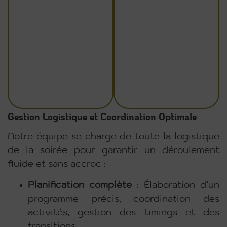
Gestion Logistique et Coordination Optimale
Notre équipe se charge de toute la logistique
de la soirée pour garantir un déroulement
fluide et sans accroc :
Planification complète
: Élaboration d’un
programme précis, coordination des
activités, gestion des timings et des
transitions.