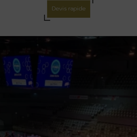
Devis rapide