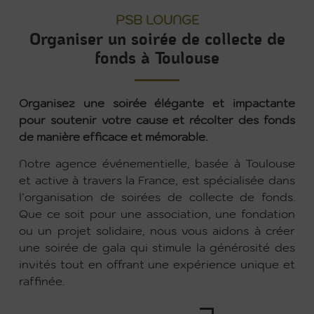
PSB LOUNGE
Organiser un soirée de collecte de
fonds à Toulouse
Organisez une soirée élégante et impactante
pour soutenir votre cause et récolter des fonds
de manière efficace et mémorable.
Notre agence événementielle, basée à Toulouse
et active à travers la France, est spécialisée dans
l’organisation de soirées de collecte de fonds.
Que ce soit pour une association, une fondation
ou un projet solidaire, nous vous aidons à créer
une soirée de gala qui stimule la générosité des
invités tout en offrant une expérience unique et
raffinée.