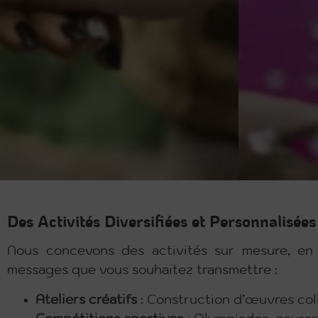
Des Activités Diversifiées et Personnalisées
Nous concevons des activités sur mesure, en
messages que vous souhaitez transmettre :
Ateliers créatifs
: Construction d’œuvres coll