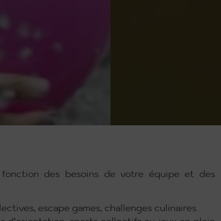
 fonction des besoins de votre équipe et des
ectives, escape games, challenges culinaires.