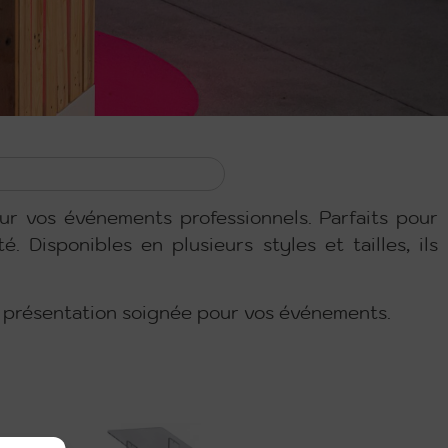
r vos événements professionnels. Parfaits pour
. Disponibles en plusieurs styles et tailles, ils
ne présentation soignée pour vos événements.