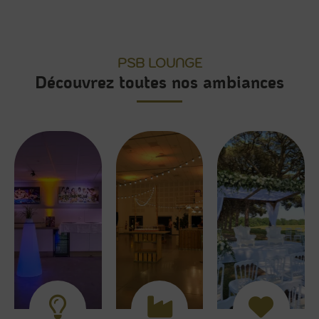
PSB LOUNGE
Découvrez toutes nos ambiances