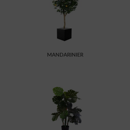
MANDARINIER