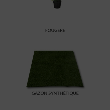
FOUGERE
GAZON SYNTHÉTIQUE