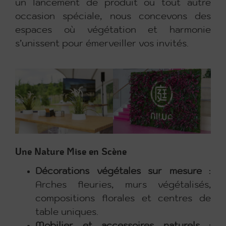
un lancement de produit ou tout autre
occasion spéciale, nous concevons des
espaces où végétation et harmonie
s’unissent pour émerveiller vos invités.
Une Nature Mise en Scène
Décorations végétales sur mesure
:
Arches fleuries, murs végétalisés,
compositions florales et centres de
table uniques.