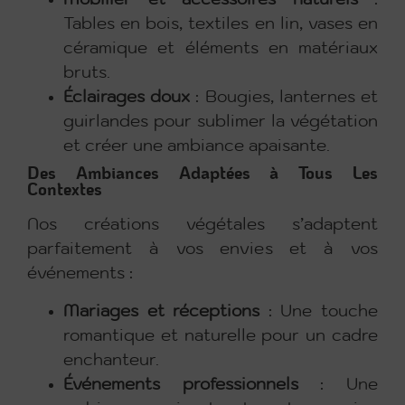
Mobilier et accessoires naturels
:
Tables en bois, textiles en lin, vases en
céramique et éléments en matériaux
bruts.
Éclairages doux
: Bougies, lanternes et
guirlandes pour sublimer la végétation
et créer une ambiance apaisante.
Des Ambiances Adaptées à Tous Les
Contextes
Nos créations végétales s’adaptent
parfaitement à vos envies et à vos
événements :
Mariages et réceptions
: Une touche
romantique et naturelle pour un cadre
enchanteur.
Événements professionnels
: Une