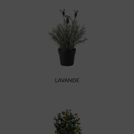
LAVANDE