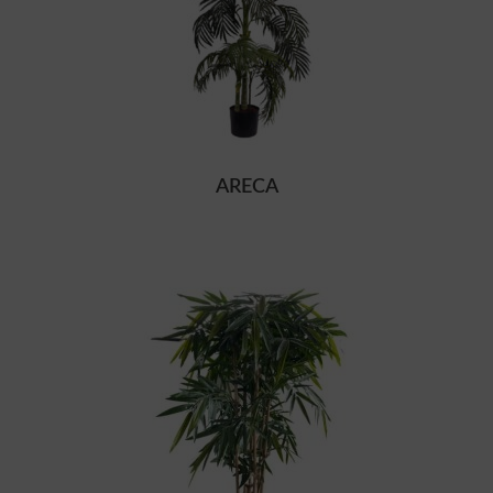
ARECA