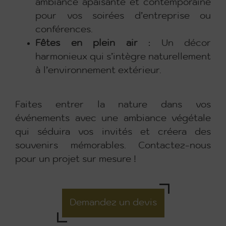
ambiance apaisante et contemporaine
pour vos soirées d’entreprise ou
conférences.
Fêtes en plein air
: Un décor
harmonieux qui s’intègre naturellement
à l’environnement extérieur.
Faites entrer la nature dans vos
événements avec une ambiance végétale
qui séduira vos invités et créera des
souvenirs mémorables. Contactez-nous
pour un projet sur mesure !
Demandez un devis