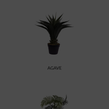
AGAVE