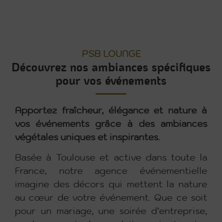
PSB LOUNGE
Découvrez nos ambiances spécifiques
pour vos événements
Apportez fraîcheur, élégance et nature à
vos événements grâce à des ambiances
végétales uniques et inspirantes.
Basée à Toulouse et active dans toute la
France, notre agence événementielle
imagine des décors qui mettent la nature
au cœur de votre événement. Que ce soit
pour un mariage, une soirée d’entreprise,