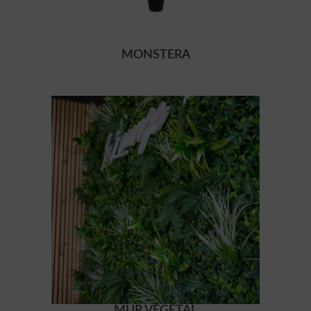
MONSTERA
MUR VÉGÉTAL