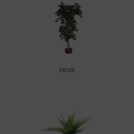
FICUS