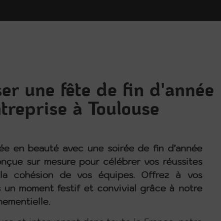
er une fête de fin d'année
treprise à Toulouse
née en beauté avec une soirée de fin d’année
nçue sur mesure pour célébrer vos réussites
 la cohésion de vos équipes. Offrez à vos
s un moment festif et convivial grâce à notre
nementielle.