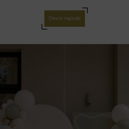
Devis rapide