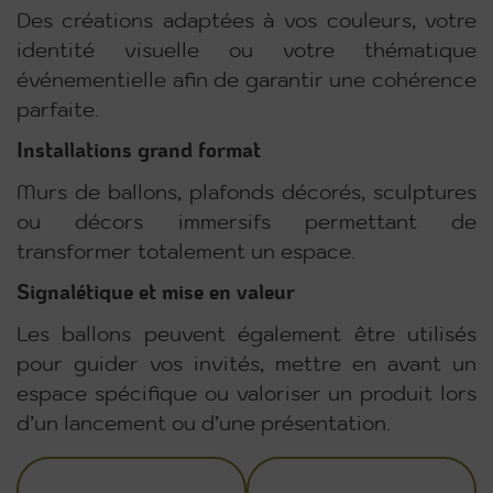
Des créations adaptées à vos couleurs, votre
identité visuelle ou votre thématique
événementielle afin de garantir une cohérence
parfaite.
Installations grand format
Murs de ballons, plafonds décorés, sculptures
ou décors immersifs permettant de
transformer totalement un espace.
Signalétique et mise en valeur
Les ballons peuvent également être utilisés
pour guider vos invités, mettre en avant un
espace spécifique ou valoriser un produit lors
d’un lancement ou d’une présentation.