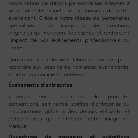
coordination de décors personnalisés adaptés à
votre identité visuelle et à l’univers de votre
événement. Grâce à notre réseau de partenaires
spécialisés, nous imaginons des créations
originales qui marquent les esprits et renforcent
l’impact de vos événements professionnels ou
privés.
Nous concevons des installations sur mesure pour
répondre aux besoins de nombreux événements,
en intérieur comme en extérieur :
Événements d’entreprise
Valorisez vos lancements de produits,
conventions, séminaires, soirées d’entreprise ou
inaugurations grâce à des décors élégants et
personnalisés qui renforcent votre image de
marque.
Ouvertures de magasins et opérations