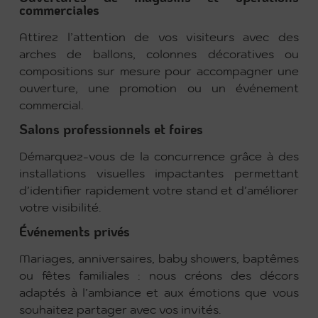
commerciales
Attirez l’attention de vos visiteurs avec des
arches de ballons, colonnes décoratives ou
compositions sur mesure pour accompagner une
ouverture, une promotion ou un événement
commercial.
Salons professionnels et foires
Démarquez-vous de la concurrence grâce à des
installations visuelles impactantes permettant
d’identifier rapidement votre stand et d’améliorer
votre visibilité.
Événements privés
Mariages, anniversaires, baby showers, baptêmes
ou fêtes familiales : nous créons des décors
adaptés à l’ambiance et aux émotions que vous
souhaitez partager avec vos invités.