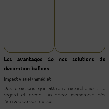
Les avantages de nos solutions de
décoration ballons
Impact visuel immédiat
Des créations qui attirent naturellement le
regard et créent un décor mémorable dès
l’arrivée de vos invités.