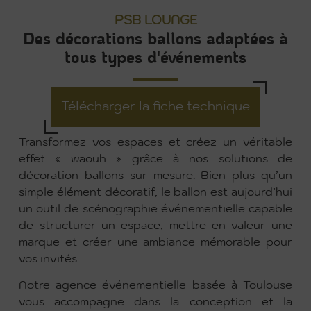
PSB LOUNGE
Des décorations ballons adaptées à
tous types d'événements
Télécharger la fiche technique
Transformez vos espaces et créez un véritable
effet « waouh » grâce à nos solutions de
décoration ballons sur mesure. Bien plus qu’un
simple élément décoratif, le ballon est aujourd’hui
un outil de scénographie événementielle capable
de structurer un espace, mettre en valeur une
marque et créer une ambiance mémorable pour
vos invités.
Notre agence événementielle basée à Toulouse
vous accompagne dans la conception et la