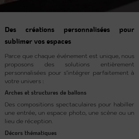
Des créations personnalisées pour
sublimer vos espaces
Parce que chaque événement est unique, nous
proposons des solutions entièrement
personnalisées pour s’intégrer parfaitement à
votre univers :
Arches et structures de ballons
Des compositions spectaculaires pour habiller
une entrée, un espace photo, une scène ou un
lieu de réception.
Décors thématiques