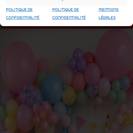
POLITIQUE DE
POLITIQUE DE
MENTIONS
CONFIDENTIALITÉ
CONFIDENTIALITÉ
LÉGALES