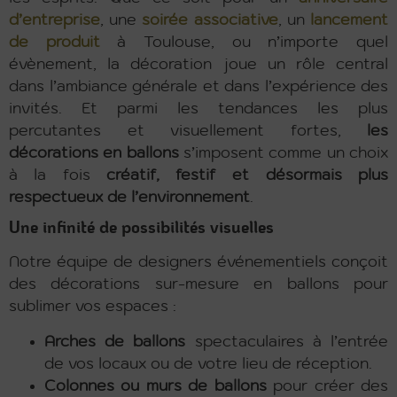
d’entreprise
, une
soirée associative
, un
lancement
de produit
à Toulouse, ou n’importe quel
évènement, la décoration joue un rôle central
dans l’ambiance générale et dans l’expérience des
invités. Et parmi les tendances les plus
percutantes et visuellement fortes,
les
décorations en ballons
s’imposent comme un choix
à la fois
créatif, festif et désormais plus
respectueux de l’environnement
.
Une infinité de possibilités visuelles
Notre équipe de designers événementiels conçoit
des décorations sur-mesure en ballons pour
sublimer vos espaces :
Arches de ballons
spectaculaires à l’entrée
de vos locaux ou de votre lieu de réception.
Colonnes ou murs de ballons
pour créer des