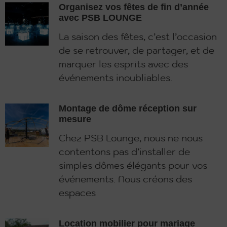
Organisez vos fêtes de fin d’année
avec PSB LOUNGE
La saison des fêtes, c’est l’occasion
de se retrouver, de partager, et de
marquer les esprits avec des
événements inoubliables.
Montage de dôme réception sur
mesure
Chez PSB Lounge, nous ne nous
contentons pas d’installer de
simples dômes élégants pour vos
événements. Nous créons des
espaces
Location mobilier pour mariage