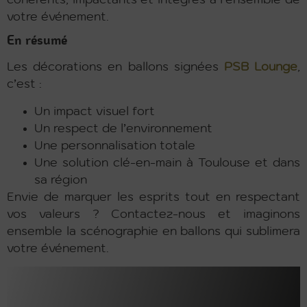
votre événement.
En résumé
Les décorations en ballons signées
PSB Lounge
,
c’est :
Un impact visuel fort
Un respect de l’environnement
Une personnalisation totale
Une solution clé-en-main à Toulouse et dans
sa région
Envie de marquer les esprits tout en respectant
vos valeurs ? Contactez-nous et imaginons
ensemble la scénographie en ballons qui sublimera
votre événement.