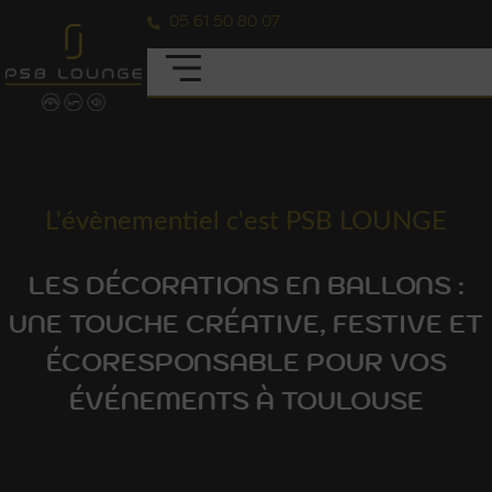
05 61 50 80 07
L'évènementiel c'est PSB LOUNGE
LES DÉCORATIONS EN BALLONS :
UNE TOUCHE CRÉATIVE, FESTIVE ET
ÉCORESPONSABLE POUR VOS
ÉVÉNEMENTS À TOULOUSE