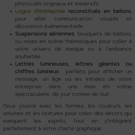
photocalls originaux et immersifs.
Logos d’entreprise
reconstitués en ballons
,
pour allier communication visuelle et
décoration événementielle.
Suspensions aériennes
, bouquets de ballons,
ou mises en scène thématiques pour coller à
votre univers de marque ou à l’ambiance
souhaitée.
Lettres lumineuses, lettres géantes ou
chiffres lumineux
: parfaits pour afficher un
message, un âge ou les initiales de votre
entreprise dans une mise en scène
spectaculaire, de jour comme de nuit.
Nous jouons avec les formes, les couleurs, les
volumes et les textures pour créer des décors qui
marquent les esprits, tout en s’intégrant
parfaitement à votre charte graphique.