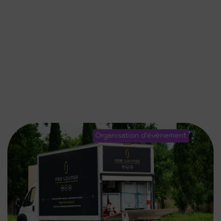
Organisation d'évènement