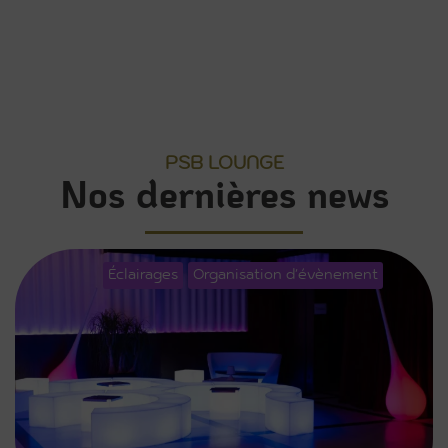
PSB LOUNGE
Nos dernières news
Éclairages
Organisation d'évènement