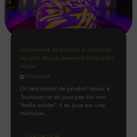
Lancement de produit à Toulouse :
les clés d’un événement corporate
réussi
27/03/2026
Un lancement de produit réussi à
Toulouse ne se joue pas sur une
“belle soirée”. Il se joue sur une
méthode...
Lire l'acticle