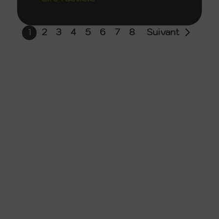
1
2
3
4
5
6
7
8
Suivant