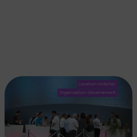
Location mobilier
Organisation d'évènement