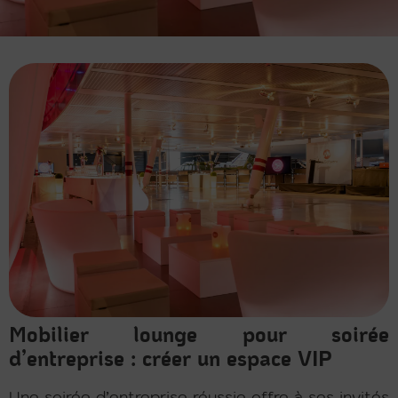
Mobilier lounge pour soirée
d’entreprise : créer un espace VIP
Une soirée d’entreprise réussie offre à ses invités