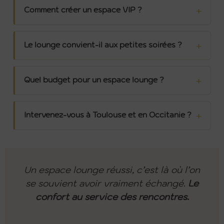
Comment créer un espace VIP ?
Le lounge convient-il aux petites soirées ?
Quel budget pour un espace lounge ?
Intervenez-vous à Toulouse et en Occitanie ?
Un espace lounge réussi, c’est là où l’on
se souvient avoir vraiment échangé.
Le
confort au service des rencontres.