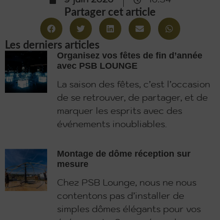
9 juin 2026
16:34
Partager cet article
Les derniers articles
Organisez vos fêtes de fin d’année
avec PSB LOUNGE
La saison des fêtes, c’est l’occasion
de se retrouver, de partager, et de
marquer les esprits avec des
événements inoubliables.
Montage de dôme réception sur
mesure
Chez PSB Lounge, nous ne nous
contentons pas d’installer de
simples dômes élégants pour vos