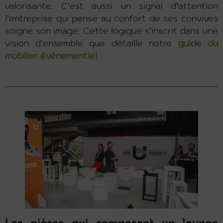
valorisante. C’est aussi un signal d’attention
l’entreprise qui pense au confort de ses convives
soigne son image. Cette logique s’inscrit dans une
vision d’ensemble que détaille notre
guide du
mobilier événementiel
.