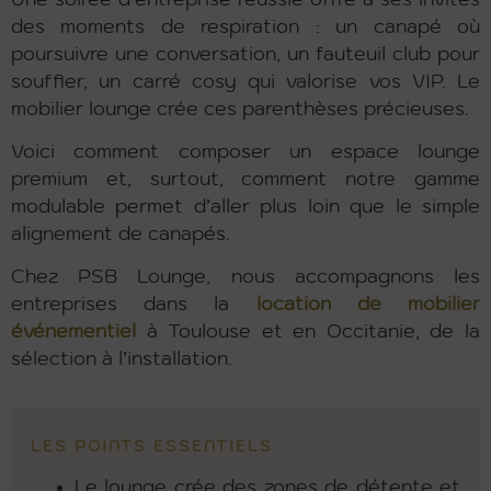
des moments de respiration : un canapé où
poursuivre une conversation, un fauteuil club pour
souffler, un carré cosy qui valorise vos VIP. Le
mobilier lounge crée ces parenthèses précieuses.
Voici comment composer un espace lounge
premium et, surtout, comment notre gamme
modulable permet d’aller plus loin que le simple
alignement de canapés.
Chez PSB Lounge, nous accompagnons les
entreprises dans la
location de mobilier
événementiel
à Toulouse et en Occitanie, de la
sélection à l’installation.
LES POINTS ESSENTIELS
Le lounge crée des zones de détente et