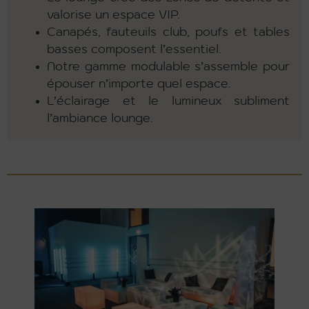
valorise un espace VIP.
Canapés, fauteuils club, poufs et tables
basses composent l’essentiel.
Notre gamme modulable s’assemble pour
épouser n’importe quel espace.
L’éclairage et le lumineux subliment
l’ambiance lounge.