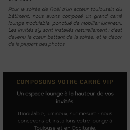
Pour la soirée de Noël d’un acteur toulousain du
bâtiment, nous avons composé un grand carré
lounge modulable, ponctué de mobilier lumineux.
Les invités s’y sont installés naturellement : c’est
devenu le cœur battant de la soirée, et le décor
de la plupart des photos.
COMPOSONS VOTRE CARRÉ VIP
Un espace lounge à la hauteur de vos
invités.
Modulable, lumineux, sur mesure : nous
concevons et installons votre lounge à
Toulouse et en Occitanie.