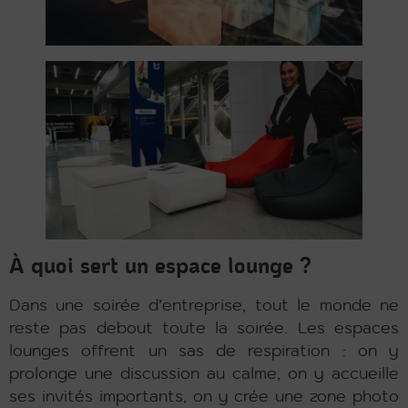
À quoi sert un espace lounge ?
Dans une soirée d’entreprise, tout le monde ne
reste pas debout toute la soirée. Les espaces
lounges offrent un sas de respiration : on y
prolonge une discussion au calme, on y accueille
ses invités importants, on y crée une zone photo