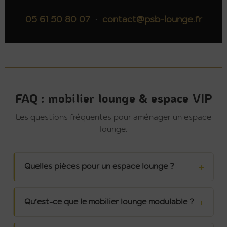
05 61 50 80 07
·
contact@psb-lounge.fr
FAQ : mobilier lounge & espace VIP
Les questions fréquentes pour aménager un espace
lounge.
Quelles pièces pour un espace lounge ?
Qu’est-ce que le mobilier lounge modulable ?