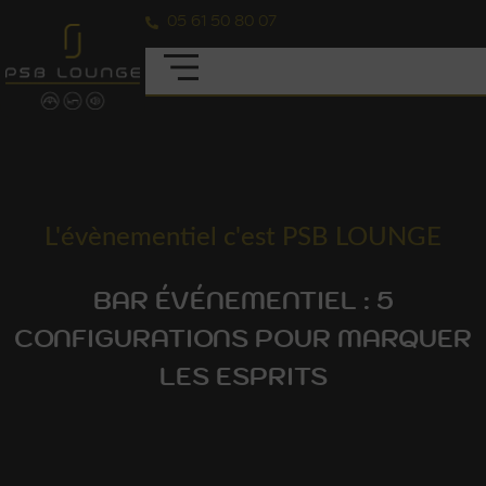
05 61 50 80 07
L'évènementiel c'est PSB LOUNGE
BAR ÉVÉNEMENTIEL : 5
CONFIGURATIONS POUR MARQUER
LES ESPRITS