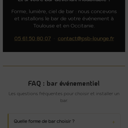
Forme, lumière, ciel de bar : nous concevons
et installons le bar de votre événement à
Toulouse et en Occitanie.
05 61 50 80 07
·
contact@psb-lounge.fr
FAQ : bar événementiel
Les questions fréquentes pour choisir et installer un
bar.
Quelle forme de bar choisir ?