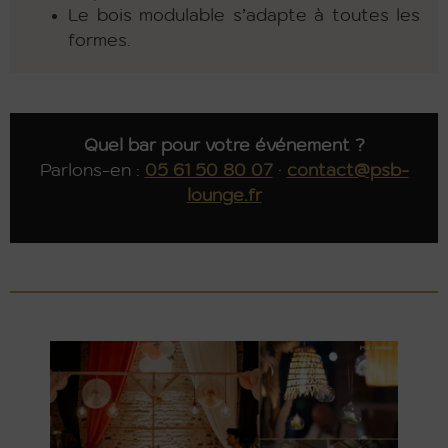
Le bois modulable s’adapte à toutes les
formes.
Quel bar pour votre événement ?
Parlons-en :
05 61 50 80 07
·
contact@psb-
lounge.fr