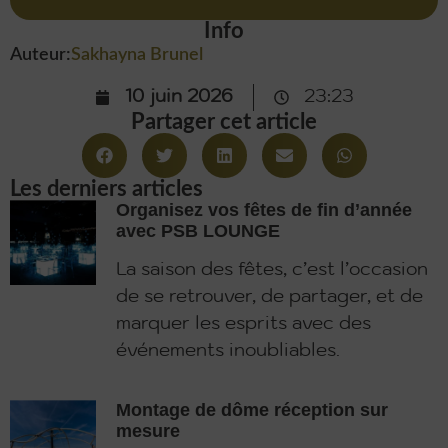
Info
Auteur:
Sakhayna Brunel
10 juin 2026
23:23
Partager cet article
Les derniers articles
Organisez vos fêtes de fin d’année
avec PSB LOUNGE
La saison des fêtes, c’est l’occasion
de se retrouver, de partager, et de
marquer les esprits avec des
événements inoubliables.
Montage de dôme réception sur
mesure