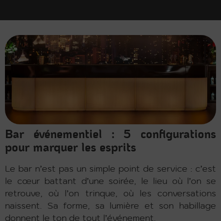
Bar événementiel : 5 configurations
pour marquer les esprits
Le bar n’est pas un simple point de service : c’est
le cœur battant d’une soirée, le lieu où l’on se
retrouve, où l’on trinque, où les conversations
naissent. Sa forme, sa lumière et son habillage
donnent le ton de tout l’événement.