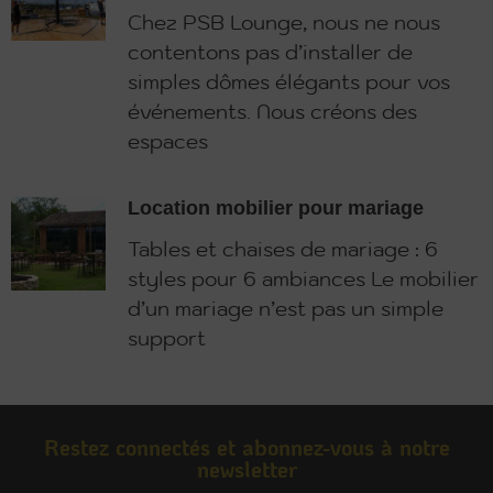
Chez PSB Lounge, nous ne nous
contentons pas d’installer de
simples dômes élégants pour vos
événements. Nous créons des
espaces
Location mobilier pour mariage
Tables et chaises de mariage : 6
styles pour 6 ambiances Le mobilier
d’un mariage n’est pas un simple
support
Restez connectés et abonnez-vous à notre
newsletter