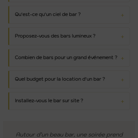
Qu’est-ce qu’un ciel de bar ?
Proposez-vous des bars lumineux ?
Combien de bars pour un grand événement ?
Quel budget pour la location d’un bar ?
Installez-vous le bar sur site ?
Autour d’un beau bar, une soirée prend