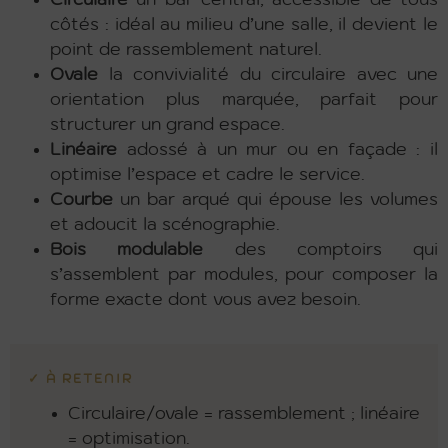
côtés : idéal au milieu d’une salle, il devient le
point de rassemblement naturel.
Ovale
la convivialité du circulaire avec une
orientation plus marquée, parfait pour
structurer un grand espace.
Linéaire
adossé à un mur ou en façade : il
optimise l’espace et cadre le service.
Courbe
un bar arqué qui épouse les volumes
et adoucit la scénographie.
Bois modulable
des comptoirs qui
s’assemblent par modules, pour composer la
forme exacte dont vous avez besoin.
✓ À RETENIR
Circulaire/ovale = rassemblement ; linéaire
= optimisation.