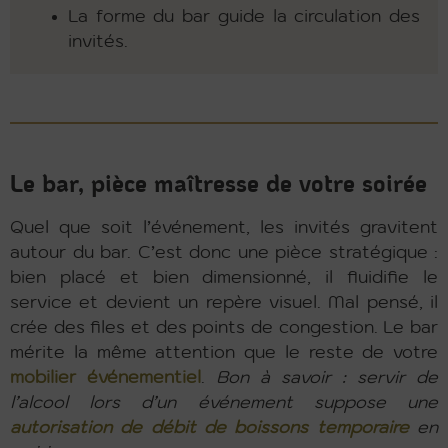
La forme du bar guide la circulation des
invités.
Le bar, pièce maîtresse de votre soirée
Quel que soit l’événement, les invités gravitent
autour du bar. C’est donc une pièce stratégique :
bien placé et bien dimensionné, il fluidifie le
service et devient un repère visuel. Mal pensé, il
crée des files et des points de congestion. Le bar
mérite la même attention que le reste de votre
mobilier événementiel
.
Bon à savoir : servir de
l’alcool lors d’un événement suppose une
autorisation de débit de boissons temporaire
en