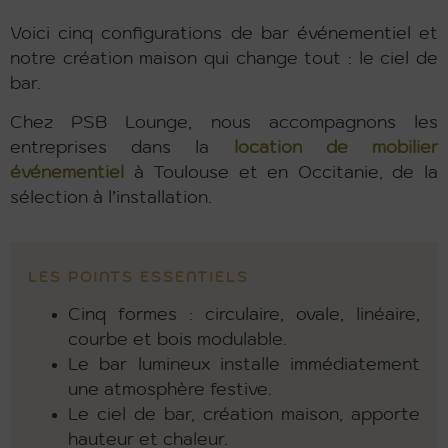
Voici cinq configurations de bar événementiel et
notre création maison qui change tout : le ciel de
bar.
Chez PSB Lounge, nous accompagnons les
entreprises dans la
location de mobilier
événementiel
à Toulouse et en Occitanie, de la
sélection à l’installation.
LES POINTS ESSENTIELS
Cinq formes : circulaire, ovale, linéaire,
courbe et bois modulable.
Le bar lumineux installe immédiatement
une atmosphère festive.
Le ciel de bar, création maison, apporte
hauteur et chaleur.