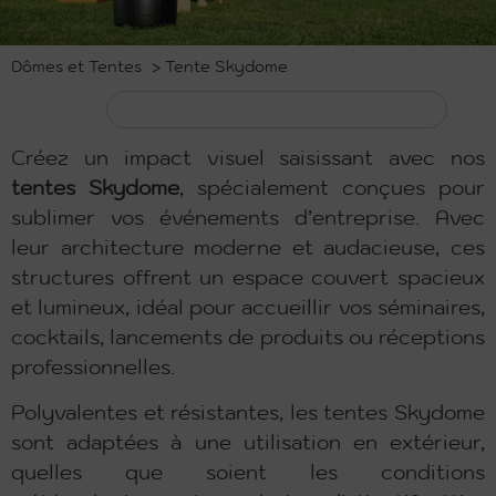
Dômes et Tentes
>
Tente Skydome
Créez un impact visuel saisissant avec nos
tentes Skydome
, spécialement conçues pour
sublimer vos événements d’entreprise. Avec
leur architecture moderne et audacieuse, ces
structures offrent un espace couvert spacieux
et lumineux, idéal pour accueillir vos séminaires,
cocktails, lancements de produits ou réceptions
professionnelles.
Polyvalentes et résistantes, les tentes Skydome
sont adaptées à une utilisation en extérieur,
quelles que soient les conditions