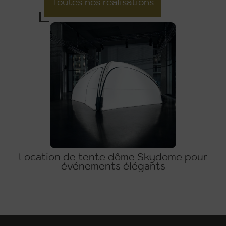
Toutes nos réalisations
Location de tente dôme Skydome pour
événements élégants