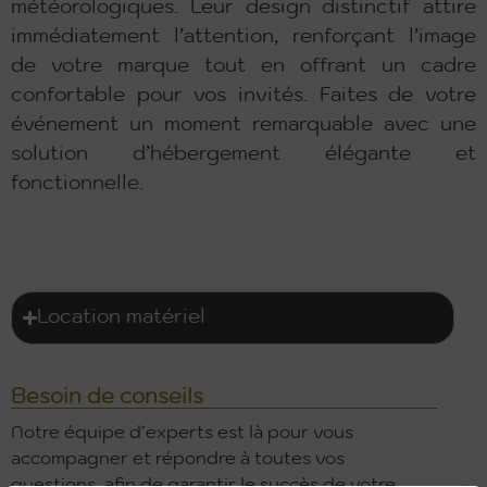
météorologiques. Leur design distinctif attire
immédiatement l’attention, renforçant l’image
de votre marque tout en offrant un cadre
confortable pour vos invités. Faites de votre
événement un moment remarquable avec une
solution d’hébergement élégante et
fonctionnelle.
Location matériel
Besoin de conseils
Notre équipe d’experts est là pour vous
accompagner et répondre à toutes vos
questions, afin de garantir le succès de votre