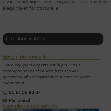
pour aménager vos espaces de manière
élégante et fonctionnelle
Location matériel
Besoin de conseils
Notre équipe d’experts est là pour vous
accompagner et répondre à toutes vos
questions, afin de garantir le succès de votre
événement.
05 61 50 80 07
Par E-mail
Exemple de réalisations