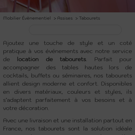
Mobilier Évènementiel
>
Assises
>
Tabourets
Ajoutez une touche de style et un coté
pratique à vos événements avec notre service
de
location de tabourets
. Parfait pour
accompagner des tables hautes lors de
cocktails, buffets ou séminaires, nos tabourets
allient design moderne et confort. Disponibles
en divers matériaux, couleurs et styles, ils
s’adaptent parfaitement à vos besoins et à
votre décoration.
Avec une livraison et une installation partout en
France, nos tabourets sont la solution idéale