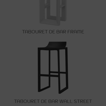
TABOURET DE BAR FRAME
TABOURET DE BAR WALL STREET