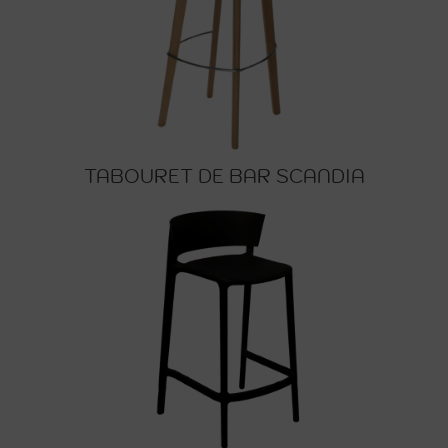
TABOURET DE BAR SCANDIA