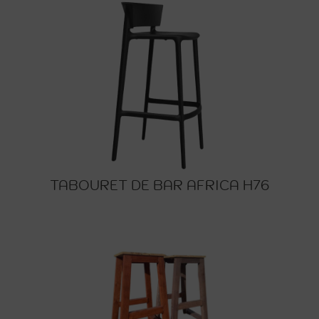
TABOURET DE BAR AFRICA H76