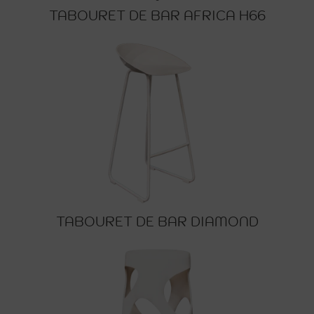
TABOURET DE BAR AFRICA H66
TABOURET DE BAR DIAMOND