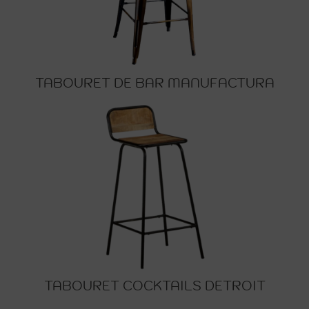
TABOURET DE BAR MANUFACTURA
TABOURET COCKTAILS DETROIT