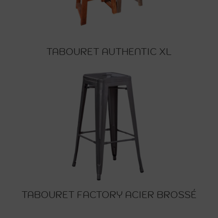
TABOURET AUTHENTIC XL
TABOURET FACTORY ACIER BROSSÉ