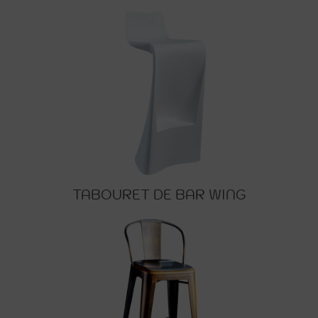
TABOURET DE BAR WING