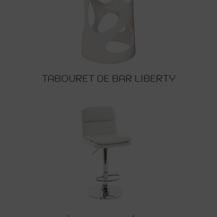
TABOURET DE BAR LIBERTY