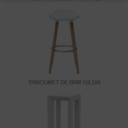
TABOURET DE BAR GILDA