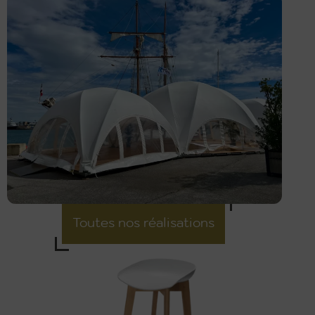
Découvrir
Toutes nos réalisations