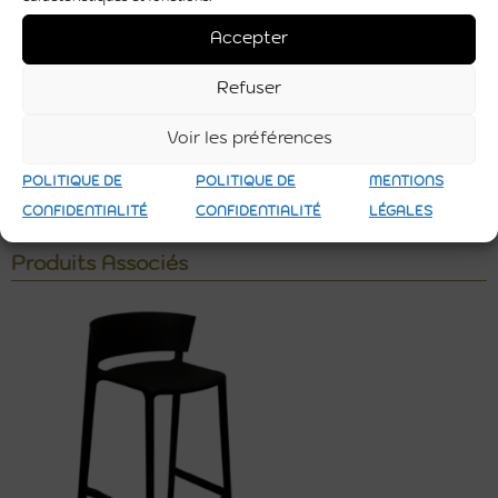
Accepter
Refuser
Voir les préférences
POLITIQUE DE
POLITIQUE DE
MENTIONS
CONFIDENTIALITÉ
CONFIDENTIALITÉ
LÉGALES
Produits Associés