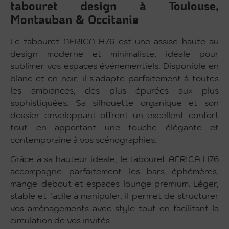
tabouret design à Toulouse,
Montauban & Occitanie
Le tabouret AFRICA H76 est une assise haute au
design moderne et minimaliste, idéale pour
sublimer vos espaces événementiels. Disponible en
blanc et en noir, il s’adapte parfaitement à toutes
les ambiances, des plus épurées aux plus
sophistiquées. Sa silhouette organique et son
dossier enveloppant offrent un excellent confort
tout en apportant une touche élégante et
contemporaine à vos scénographies.
Grâce à sa hauteur idéale, le tabouret AFRICA H76
accompagne parfaitement les bars éphémères,
mange-debout et espaces lounge premium. Léger,
stable et facile à manipuler, il permet de structurer
vos aménagements avec style tout en facilitant la
circulation de vos invités.