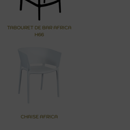
TABOURET DE BAR AFRICA
H66
CHAISE AFRICA