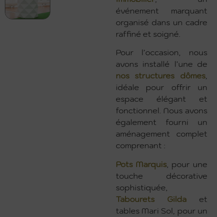
événement marquant
organisé dans un cadre
raffiné et soigné.
Pour l’occasion, nous
avons installé l’une de
nos structures dômes
,
idéale pour offrir un
espace élégant et
fonctionnel. Nous avons
également fourni un
aménagement complet
comprenant :
Pots Marquis
, pour une
touche décorative
sophistiquée,
Tabourets Gilda
et
tables Mari Sol, pour un