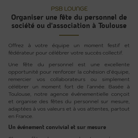
PSB LOUNGE
Organiser une fête du personnel de
société ou d'association à Toulouse
Offrez à votre équipe un moment festif et
fédérateur pour célébrer votre succès collectif.
Une fête du personnel est une excellente
opportunité pour renforcer la cohésion d’équipe,
remercier vos collaborateurs ou simplement
célébrer un moment fort de l’année. Basée à
Toulouse, notre agence événementielle conçoit
et organise des fêtes du personnel sur mesure,
adaptées à vos valeurs et à vos attentes, partout
en France.
Un événement convivial et sur mesure