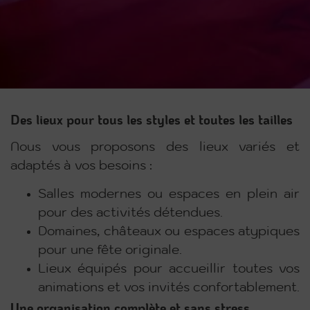
Des lieux pour tous les styles et toutes les tailles
Nous vous proposons des lieux variés et
adaptés à vos besoins :
Salles modernes ou espaces en plein air
pour des activités détendues.
Domaines, châteaux ou espaces atypiques
pour une fête originale.
Lieux équipés pour accueillir toutes vos
animations et vos invités confortablement.
Une organisation complète et sans stress