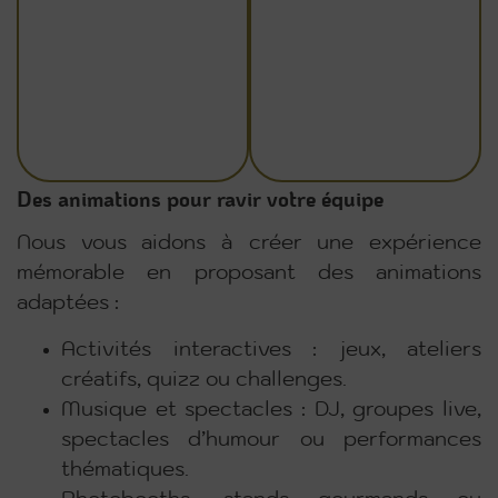
Des animations pour ravir votre équipe
Nous vous aidons à créer une expérience
mémorable en proposant des animations
adaptées :
Activités interactives : jeux, ateliers
créatifs, quizz ou challenges.
Musique et spectacles : DJ, groupes live,
spectacles d’humour ou performances
thématiques.