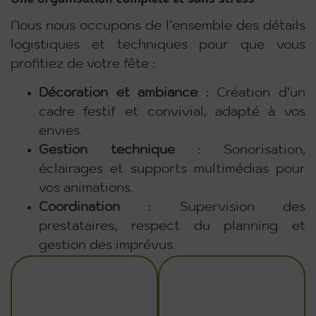
Nous nous occupons de l’ensemble des détails
logistiques et techniques pour que vous
profitiez de votre fête :
Décoration et ambiance
: Création d’un
cadre festif et convivial, adapté à vos
envies.
Gestion technique
: Sonorisation,
éclairages et supports multimédias pour
vos animations.
Coordination
: Supervision des
prestataires, respect du planning et
gestion des imprévus.