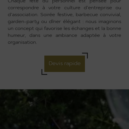
Chaque fête du personnel est pensée pour
correspondre à votre culture d’entreprise ou
d’association. Soirée festive, barbecue convivial,
garden-party ou dîner élégant : nous imaginons
un concept qui favorise les échanges et la bonne
humeur, dans une ambiance adaptée à votre
organisation.
Devis rapide