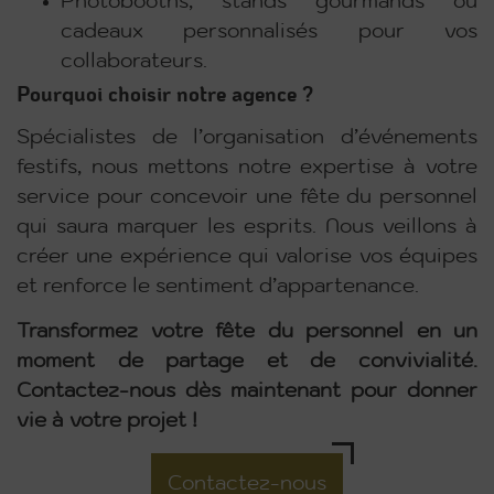
Photobooths, stands gourmands ou
cadeaux personnalisés pour vos
collaborateurs.
Pourquoi choisir notre agence ?
Spécialistes de l’organisation d’événements
festifs, nous mettons notre expertise à votre
service pour concevoir une fête du personnel
qui saura marquer les esprits. Nous veillons à
créer une expérience qui valorise vos équipes
et renforce le sentiment d’appartenance.
Transformez votre fête du personnel en un
moment de partage et de convivialité.
Contactez-nous dès maintenant pour donner
vie à votre projet !
Contactez-nous