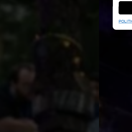
POLITI