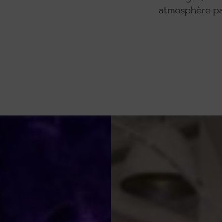
atmosphère pa