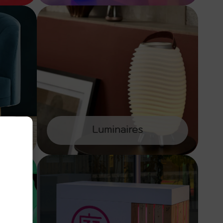
Luminaires