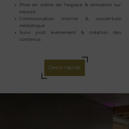
Mise en scène de l’espace & animation sur
mesure
Communication interne & couverture
médiatique
Suivi post évènement & création des
contenus
Devis rapide