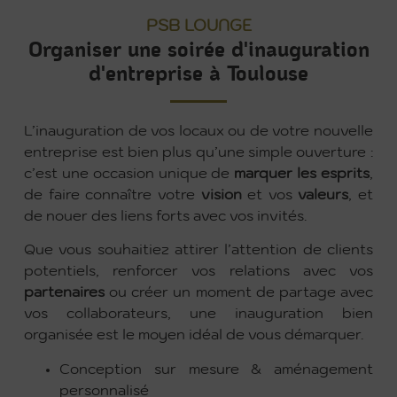
PSB LOUNGE
Organiser une soirée d'inauguration
d'entreprise à Toulouse
L’inauguration de vos locaux ou de votre nouvelle
entreprise est bien plus qu’une simple ouverture :
c’est une occasion unique de
marquer
les
esprits
,
de faire connaître votre
vision
et vos
valeurs
, et
de nouer des liens forts avec vos invités.
Que vous souhaitiez attirer l’attention de clients
potentiels, renforcer vos relations avec vos
partenaires
ou créer un moment de partage avec
vos collaborateurs, une inauguration bien
organisée est le moyen idéal de vous démarquer.
Conception sur mesure & aménagement
personnalisé