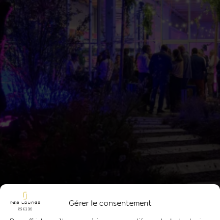
Gérer le consentement