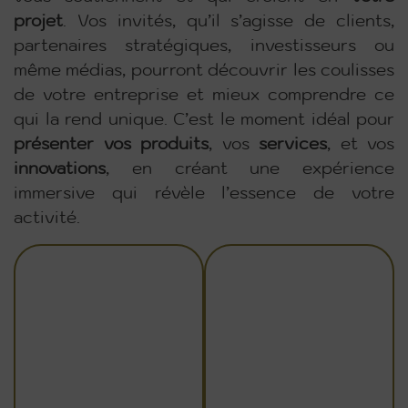
projet
. Vos invités, qu’il s’agisse de clients,
partenaires stratégiques, investisseurs ou
même médias, pourront découvrir les coulisses
de votre entreprise et mieux comprendre ce
qui la rend unique. C’est le moment idéal pour
présenter
vos
produits
, vos
services
, et vos
innovations
, en créant une expérience
immersive qui révèle l’essence de votre
activité.