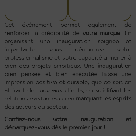
Cet événement permet également de
renforcer la crédibilité de
votre
marque
. En
organisant une inauguration soignée et
impactante, vous démontrez votre
professionnalisme et votre capacité à mener à
bien des projets ambitieux. Une
inauguration
bien pensée et bien exécutée laisse une
impression positive et durable, que ce soit en
attirant de nouveaux clients, en solidifiant les
relations existantes ou en
marquant
les
esprits
des acteurs du secteur.
Confiez-nous votre inauguration et
démarquez-vous dès le premier jour !