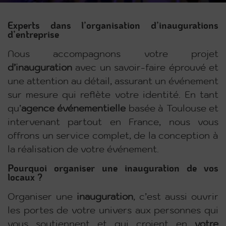
Experts dans l’organisation d’inaugurations
d’entreprise
Nous accompagnons votre projet
d’inauguration
avec un savoir-faire éprouvé et
une attention au détail, assurant un événement
sur mesure qui reflète votre identité. En tant
qu’
agence
événementielle
basée à Toulouse et
intervenant partout en France, nous vous
offrons un service complet, de la conception à
la réalisation de votre événement.
Pourquoi organiser une inauguration de vos
locaux ?
Organiser une
inauguration
, c’est aussi ouvrir
les portes de votre univers aux personnes qui
vous soutiennent et qui croient en
votre