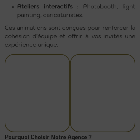
Ateliers interactifs
:
Photobooth, light
painting, caricaturistes.
Ces animations sont conçues pour renforcer la
cohésion d’équipe et offrir à vos invités une
expérience unique.
Pourquoi Choisir Notre Agence ?