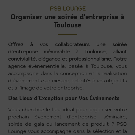
PSB LOUNGE
Organiser une soirée d'entreprise à
Toulouse
Offrez à vos collaborateurs une soirée
d’entreprise mémorable à Toulouse, alliant
convivialité, élégance et professionnalisme.
Notre
agence événementielle, basée à Toulouse, vous
accompagne dans la conception et la réalisation
d’événements sur mesure, adaptés à vos objectifs
et à l’image de votre entreprise.
Des Lieux d’Exception pour Vos Événements
Vous cherchez le lieu idéal pour organiser votre
prochain événement d’entreprise, séminaire,
soirée de gala ou lancement de produit ? PSB
Lounge vous accompagne dans la sélection et la