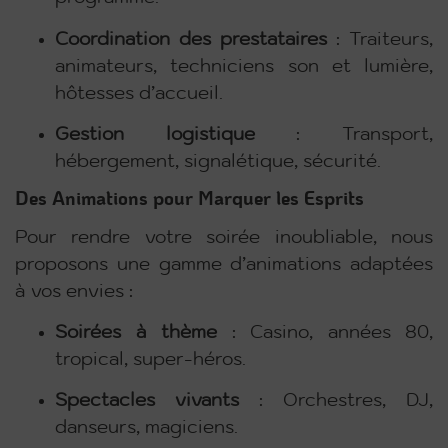
Coordination des prestataires
:
Traiteurs,
animateurs, techniciens son et lumière,
hôtesses d’accueil.
Gestion logistique
:
Transport,
hébergement, signalétique, sécurité.
Des Animations pour Marquer les Esprits
Pour rendre votre soirée inoubliable, nous
proposons une gamme d’animations adaptées
à vos envies :
Soirées à thème
:
Casino, années 80,
tropical, super-héros.
Spectacles vivants
:
Orchestres, DJ,
danseurs, magiciens.