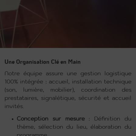
Une Organisation Clé en Main
Notre équipe assure une gestion logistique
100% intégrée : accueil, installation technique
(son, lumière, mobilier), coordination des
prestataires, signalétique, sécurité et accueil
invités.
Conception sur mesure
:
Définition du
thème, sélection du lieu, élaboration du
programme.