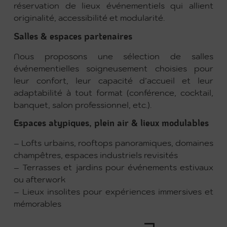
réservation de lieux événementiels qui allient
originalité, accessibilité et modularité.
Salles & espaces partenaires
Nous proposons une sélection de salles
événementielles soigneusement choisies pour
leur confort, leur capacité d’accueil et leur
adaptabilité à tout format (conférence, cocktail,
banquet, salon professionnel, etc.).
Espaces atypiques, plein air & lieux modulables
– Lofts urbains, rooftops panoramiques, domaines
champêtres, espaces industriels revisités
– Terrasses et jardins pour événements estivaux
ou afterwork
– Lieux insolites pour expériences immersives et
mémorables