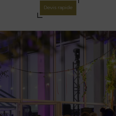
Devis rapide