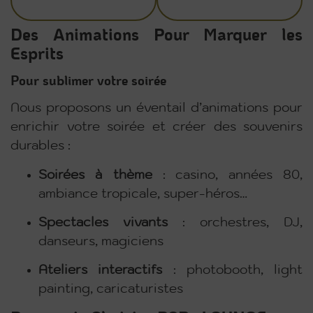
Des Animations Pour Marquer les
Esprits
Pour sublimer votre soirée
Nous proposons un éventail d’animations pour
enrichir votre soirée et créer des souvenirs
durables :
Soirées à thème
: casino, années 80,
ambiance tropicale, super-héros…
Spectacles vivants
: orchestres, DJ,
danseurs, magiciens
Ateliers interactifs
: photobooth, light
painting, caricaturistes