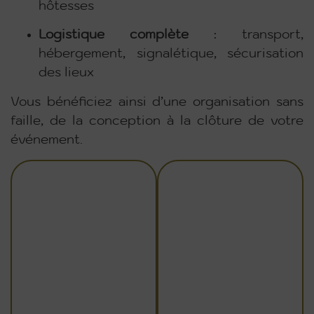
hôtesses
Logistique complète
: transport,
hébergement, signalétique, sécurisation
des lieux
Vous bénéficiez ainsi d’une organisation sans
faille, de la conception à la clôture de votre
événement.