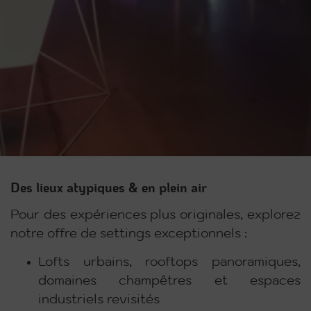
Des lieux atypiques & en plein air
Pour des expériences plus originales, explorez
notre offre de settings exceptionnels :
Lofts urbains, rooftops panoramiques,
domaines champêtres et espaces
industriels revisités