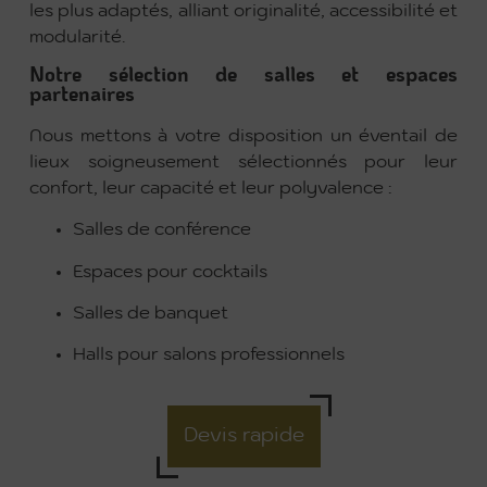
les plus adaptés, alliant originalité, accessibilité et
modularité.
Notre sélection de salles et espaces
partenaires
Nous mettons à votre disposition un éventail de
lieux soigneusement sélectionnés pour leur
confort, leur capacité et leur polyvalence :
Salles de conférence
Espaces pour cocktails
Salles de banquet
Halls pour salons professionnels
Devis rapide