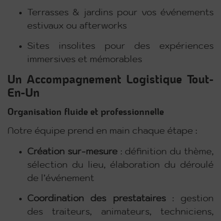
Terrasses & jardins pour vos événements
estivaux ou afterworks
Sites insolites pour des expériences
immersives et mémorables
Un Accompagnement Logistique Tout-
En-Un
Organisation fluide et professionnelle
Notre équipe prend en main chaque étape :
Création sur-mesure
: définition du thème,
sélection du lieu, élaboration du déroulé
de l’événement
Coordination des prestataires
: gestion
des traiteurs, animateurs, techniciens,