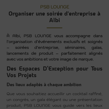
PSB LOUNGE
Organiser une soirée d'entreprise à
Albi
À Albi, PSB LOUNGE vous accompagne dans
l’organisation d’événements exclusifs et soignés
– soirées d’entreprise, séminaires, galas,
lancements de produit – parfaitement alignés
avec vos ambitions et votre image de marque.
Des Espaces D’Exception pour Tous
Vos Projets
Des lieux adaptés à chaque ambition
Que vous souhaitiez accueillir un cocktail raffiné,
un congrès, un gala élégant ou une présentation
produit, PSB LOUNGE vous guide vers les lieux