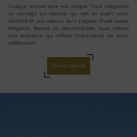
Chaque anniversaire est unique. Nous imaginons
un concept sur mesure qui met en avant votre
identité et vos valeurs. Qu’il s’agisse d’une soirée
élégante, festive ou décontractée, nous créons
une ambiance qui reflète l’importance de votre
célébration.
Devis rapide