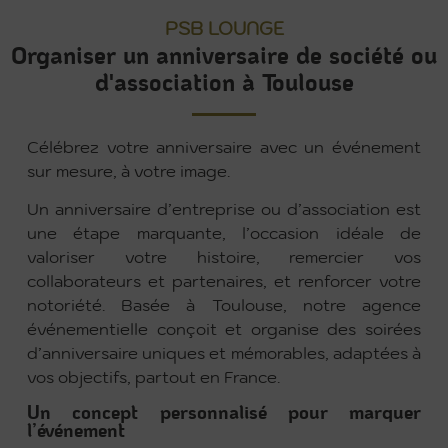
PSB LOUNGE
Organiser un anniversaire de société ou
d'association à Toulouse
Célébrez votre anniversaire avec un événement
sur mesure, à votre image.
Un anniversaire d’entreprise ou d’association est
une étape marquante, l’occasion idéale de
valoriser votre histoire, remercier vos
collaborateurs et partenaires, et renforcer votre
notoriété. Basée à Toulouse, notre agence
événementielle conçoit et organise des soirées
d’anniversaire uniques et mémorables, adaptées à
vos objectifs, partout en France.
Un concept personnalisé pour marquer
l’événement