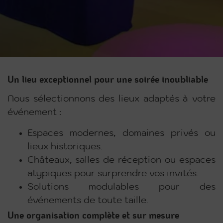
Un lieu exceptionnel pour une soirée inoubliable
Nous sélectionnons des lieux adaptés à votre
événement :
Espaces modernes, domaines privés ou
lieux historiques.
Châteaux, salles de réception ou espaces
atypiques pour surprendre vos invités.
Solutions modulables pour des
événements de toute taille.
Une organisation complète et sur mesure