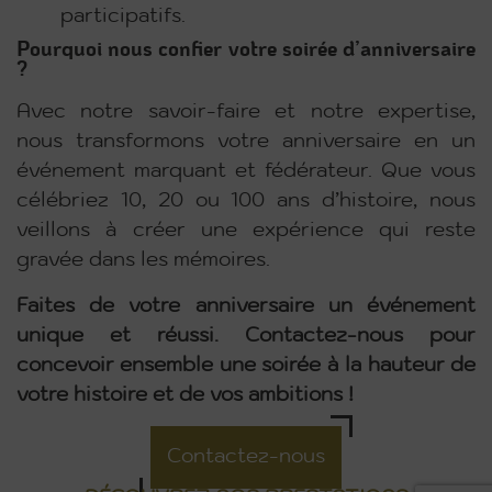
participatifs.
Pourquoi nous confier votre soirée d’anniversaire
?
Avec notre savoir-faire et notre expertise,
nous transformons votre anniversaire en un
événement marquant et fédérateur. Que vous
célébriez 10, 20 ou 100 ans d’histoire, nous
veillons à créer une expérience qui reste
gravée dans les mémoires.
Faites de votre anniversaire un événement
unique et réussi. Contactez-nous pour
concevoir ensemble une soirée à la hauteur de
votre histoire et de vos ambitions !
Contactez-nous