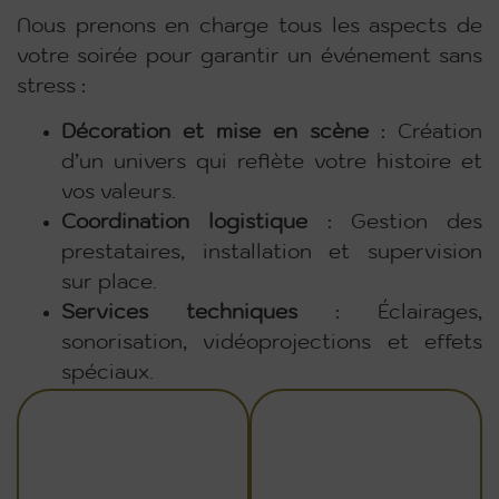
Nous prenons en charge tous les aspects de
votre soirée pour garantir un événement sans
stress :
Décoration et mise en scène
: Création
d’un univers qui reflète votre histoire et
vos valeurs.
Coordination logistique
: Gestion des
prestataires, installation et supervision
sur place.
Services techniques
: Éclairages,
sonorisation, vidéoprojections et effets
spéciaux.