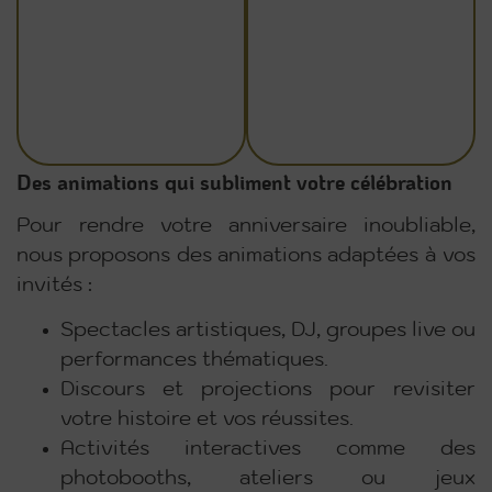
Des animations qui subliment votre célébration
Pour rendre votre anniversaire inoubliable,
nous proposons des animations adaptées à vos
invités :
Spectacles artistiques, DJ, groupes live ou
performances thématiques.
Discours et projections pour revisiter
votre histoire et vos réussites.
Activités interactives comme des
photobooths, ateliers ou jeux