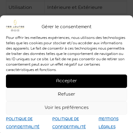
Utilisation
Intérieure et Extérieure
Gérer le consentement
Pour offrir les meilleures expériences, nous utilisons des technologies
telles que les cookies pour stocker et/ou accéder aux informations
des appareils. Le fait de consentir à ces technologies nous permettra
de traiter des données telles que le comportement de navigation ou
les ID uniques sur ce site. Le fait de ne pas consentir ou de retirer son
consentement peut avoir un effet négatif sur certaines
caractéristiques et fonctions.
Accepter
Refuser
Voir les préférences
POLITIQUE DE
POLITIQUE DE
MENTIONS
CONFIDENTIALITÉ
CONFIDENTIALITÉ
LÉGALES