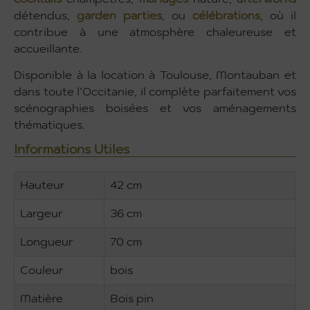
détendus,
garden parties
, ou
célébrations
, où il
contribue à une atmosphère chaleureuse et
accueillante.
Disponible à la location à Toulouse, Montauban et
dans toute l’Occitanie, il complète parfaitement vos
scénographies boisées et vos aménagements
thématiques.
Informations Utiles
Hauteur
42 cm
Largeur
36 cm
Longueur
70 cm
Couleur
bois
Matière
Bois pin