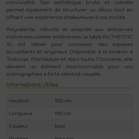
convivialité. Son esthétique brute et colorée
permet également de structurer un décor tout en
offrant une expérience chaleureuse à vos invités.
Polyvalente, robuste et adaptée aux ambiances
intérieures comme extérieures, la table AUTHENTIC
XL est idéale pour concevoir des espaces
accueillants et originaux. Disponible à la location à
Toulouse, Montauban et dans toute l’Occitanie, elle
devient un élément incontournable pour vos
scénographies à forte identité visuelle.
Informations Utiles
Hauteur
100 cm
Longueur
150 cm
Couleur
bois