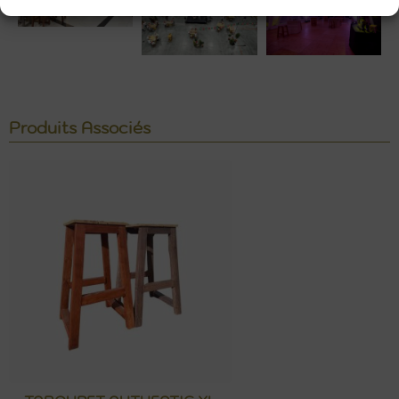
Produits Associés