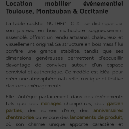
Location mobilier événementiel
Toulouse, Montauban & Occitanie
La table cocktail AUTHENTIC XL se distingue par
son plateau en bois multicolore soigneusement
assemblé, offrant un rendu artisanal, chaleureux et
visuellement original. Sa structure en bois massif lui
confère une grande stabilité, tandis que ses
dimensions généreuses permettent d’accueillir
davantage de convives autour d’un espace
convivial et authentique. Ce modèle est idéal pour
créer une atmosphère naturelle, rustique et festive
dans vos aménagements.
Elle s’intègre parfaitement dans des événements
tels que des
mariages
champêtres, des
garden
parties
, des soirées d’été, des
anniversaires
d’entreprise
ou encore des
lancements de produit,
où son charme unique apporte caractère et