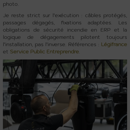
photo.
Je reste strict sur l’exécution : câbles protégés,
passages dégagés, fixations adaptées. Les
obligations de sécurité incendie en ERP et la
logique de dégagements pilotent toujours
l’installation, pas l’inverse. Références :
Légifrance
et
Service Public Entreprendre
.