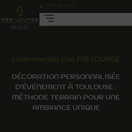
05 61 50 80 07
L'évènementiel c'est PSB LOUNGE
DÉCORATION PERSONNALISÉE
D’ÉVÉNEMENT À TOULOUSE :
MÉTHODE TERRAIN POUR UNE
AMBIANCE UNIQUE