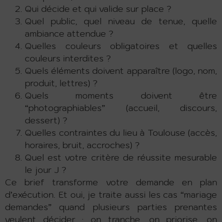
Qui décide et qui valide sur place ?
Quel public, quel niveau de tenue, quelle
ambiance attendue ?
Quelles couleurs obligatoires et quelles
couleurs interdites ?
Quels éléments doivent apparaître (logo, nom,
produit, lettres) ?
Quels moments doivent être
“photographiables” (accueil, discours,
dessert) ?
Quelles contraintes du lieu à Toulouse (accès,
horaires, bruit, accroches) ?
Quel est votre critère de réussite mesurable
le jour J ?
Ce brief transforme votre demande en plan
d’exécution. Et oui, je traite aussi les cas “mariage
demandes” quand plusieurs parties prenantes
veulent décider : on tranche, on priorise, on