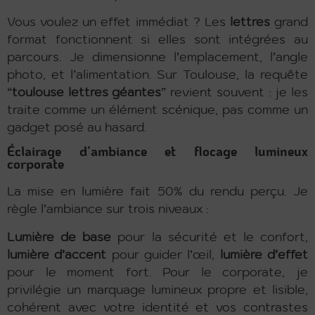
Vous voulez un effet immédiat ? Les
lettres
grand
format fonctionnent si elles sont intégrées au
parcours. Je dimensionne l’emplacement, l’angle
photo, et l’alimentation. Sur Toulouse, la requête
“
toulouse lettres géantes
” revient souvent : je les
traite comme un élément scénique, pas comme un
gadget posé au hasard.
Éclairage d’ambiance et flocage lumineux
corporate
La mise en lumière fait 50% du rendu perçu. Je
règle l’ambiance sur trois niveaux :
Lumière de base
pour la sécurité et le confort,
lumière d’accent
pour guider l’œil,
lumière d’effet
pour le moment fort. Pour le corporate, je
privilégie un marquage lumineux propre et lisible,
cohérent avec votre identité et vos contrastes