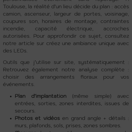
Toulouse, la réalité d’un lieu décide du plan : accès
camion, ascenseur, largeur de portes, voisinage,
coupures son, horaires de montage, contraintes
incendie, capacité électrique, accroches
autorisées. Pour approfondir ce sujet, consultez
notre article sur créez une ambiance unique avec
des LEDs.
Outils que j’utilise sur site, systématiquement :
Retrouvez également notre analyse complète :
choisir des arrangements floraux pour vos
événements.
Plan d’implantation
(même simple) avec
entrées, sorties, zones interdites, issues de
secours.
Photos et vidéos
en grand angle + détails :
murs, plafonds, sols, prises, zones sombres.