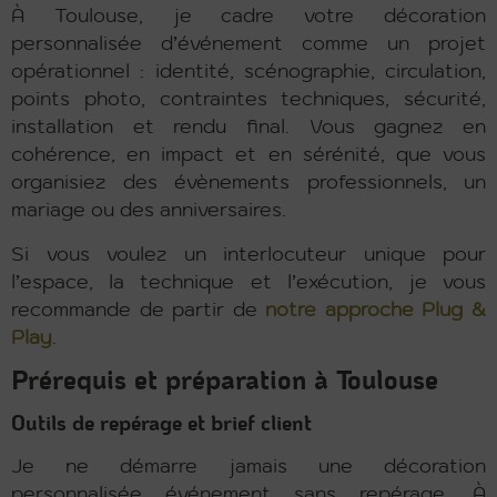
À Toulouse, je cadre votre décoration
personnalisée d’événement comme un projet
opérationnel : identité, scénographie, circulation,
points photo, contraintes techniques, sécurité,
installation et rendu final. Vous gagnez en
cohérence, en impact et en sérénité, que vous
organisiez des évènements professionnels, un
mariage ou des anniversaires.
Si vous voulez un interlocuteur unique pour
l’espace, la technique et l’exécution, je vous
recommande de partir de
notre approche Plug &
Play
.
Prérequis et préparation à Toulouse
Outils de repérage et brief client
Je ne démarre jamais une décoration
personnalisée événement sans repérage. À