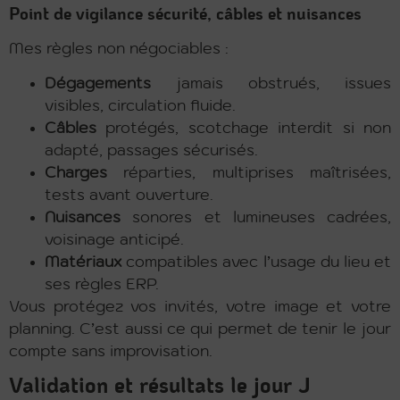
Point de vigilance sécurité, câbles et nuisances
Mes règles non négociables :
Dégagements
jamais obstrués, issues
visibles, circulation fluide.
Câbles
protégés, scotchage interdit si non
adapté, passages sécurisés.
Charges
réparties, multiprises maîtrisées,
tests avant ouverture.
Nuisances
sonores et lumineuses cadrées,
voisinage anticipé.
Matériaux
compatibles avec l’usage du lieu et
ses règles ERP.
Vous protégez vos invités, votre image et votre
planning. C’est aussi ce qui permet de tenir le jour
compte sans improvisation.
Validation et résultats le jour J