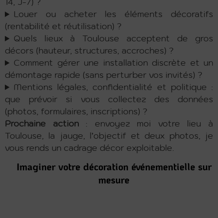
14, J-7) ?
Louer ou acheter les éléments décoratifs
(rentabilité et réutilisation) ?
Quels lieux à Toulouse acceptent de gros
décors (hauteur, structures, accroches) ?
Comment gérer une installation discrète et un
démontage rapide (sans perturber vos invités) ?
Mentions légales, confidentialité et politique :
que prévoir si vous collectez des données
(photos, formulaires, inscriptions) ?
Prochaine action
: envoyez moi votre lieu à
Toulouse, la jauge, l’objectif et deux photos, je
vous rends un cadrage décor exploitable.
Imaginer votre décoration événementielle sur
mesure
Concevoir
une