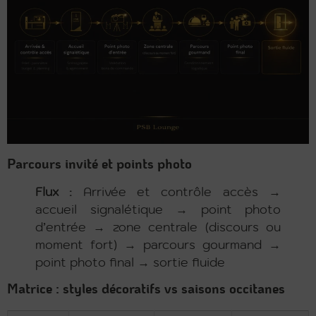
Parcours invité et points photo
Flux :
Arrivée et contrôle accès →
accueil signalétique → point photo
d’entrée → zone centrale (discours ou
moment fort) → parcours gourmand →
point photo final → sortie fluide
Matrice : styles décoratifs vs saisons occitanes