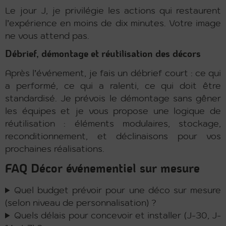
Le jour J, je privilégie les actions qui restaurent
l’expérience en moins de dix minutes. Votre image
ne vous attend pas.
Débrief, démontage et réutilisation des décors
Après l’événement, je fais un débrief court : ce qui
a performé, ce qui a ralenti, ce qui doit être
standardisé. Je prévois le démontage sans gêner
les équipes et je vous propose une logique de
réutilisation : éléments modulaires, stockage,
reconditionnement, et déclinaisons pour vos
prochaines réalisations.
FAQ Décor événementiel sur mesure
Quel budget prévoir pour une déco sur mesure
(selon niveau de personnalisation) ?
Quels délais pour concevoir et installer (J-30, J-