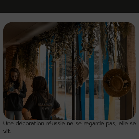
Une décoration réussie ne se regarde pas, elle se
vit.