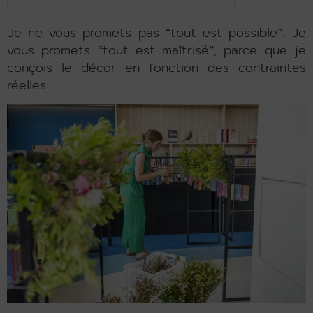
Je ne vous promets pas “tout est possible”. Je
vous promets “tout est maîtrisé”, parce que je
conçois le décor en fonction des contraintes
réelles.