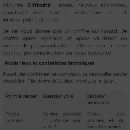
sécurité.
Difficulté
: accès, hauteur, accroches,
coactivité avec traiteur, restrictions son et
lumière, public attendu.
Je ne vous donne pas un chiffre au hasard. Je
chiffre après repérage et après validation du
niveau de personnalisation attendu (sur mesure
total ou personnalisation sur base existante).
Accès lieux et contraintes techniques
Avant de confirmer un concept, je verrouille cette
checklist. Elle évite 80% des imprévus le jour J.
Point à valider
Question utile
Décision
immédiate
Accès
Camion possible
Choix des
livraison
? Distance quai
volumes et du
salle ?
conditionnement