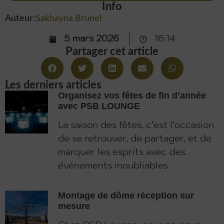
Info
Auteur:
Sakhayna Brunel
5 mars 2026
16:14
Partager cet article
Les derniers articles
Organisez vos fêtes de fin d’année
avec PSB LOUNGE
La saison des fêtes, c’est l’occasion
de se retrouver, de partager, et de
marquer les esprits avec des
événements inoubliables.
Montage de dôme réception sur
mesure