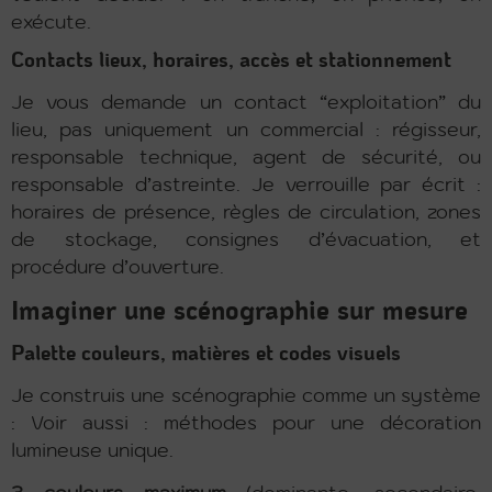
exécute.
Contacts lieux, horaires, accès et stationnement
Je vous demande un contact “exploitation” du
lieu, pas uniquement un commercial : régisseur,
responsable technique, agent de sécurité, ou
responsable d’astreinte. Je verrouille par écrit :
horaires de présence, règles de circulation, zones
de stockage, consignes d’évacuation, et
procédure d’ouverture.
Imaginer une scénographie sur mesure
Palette couleurs, matières et codes visuels
Je construis une scénographie comme un système
: Voir aussi : méthodes pour une décoration
lumineuse unique.