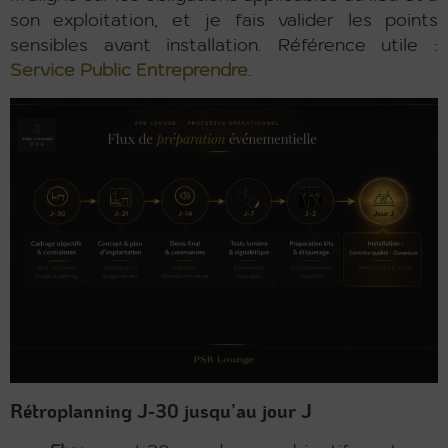
son exploitation, et je fais valider les points
sensibles avant installation. Référence utile :
Service Public Entreprendre
.
Rétroplanning J-30 jusqu’au jour J