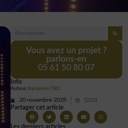
Vous avez un projet ?
parlons-en
05 61 50 80 07
Info
Auteur:
Benjamin TRIC
20 novembre 2025
12:03
Partager cet article
Les derniers articles