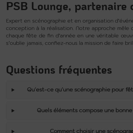
PSB Lounge, partenaire 
Expert en scénographie et en organisation d’évé
conception à la réalisation. Notre approche mêle c
chaque fête de fin d’année en une véritable œuv
s’oublie jamais, confiez-nous la mission de faire br
Questions fréquentes
Qu'est-ce qu'une scénographie pour fêt
Quels éléments compose une bonne 
Comment choisir une scénograph