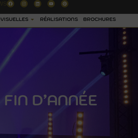
WS
VISUELLES
RÉALISATIONS
BROCHURES
FIN D’ANNÉE