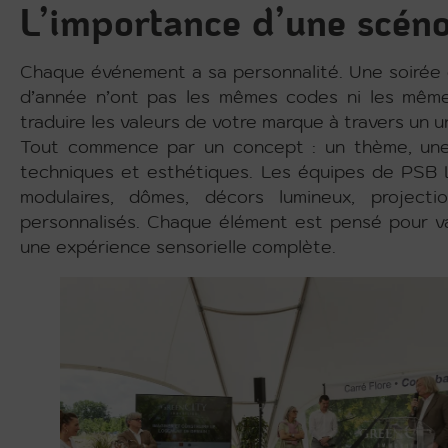
L’importance d’une scén
Chaque événement a sa personnalité. Une soirée d’
d’année n’ont pas les mêmes codes ni les même
traduire les valeurs de votre marque à travers un u
Tout commence par un concept : un thème, une 
techniques et esthétiques. Les équipes de PSB 
modulaires, dômes, décors lumineux, projectio
personnalisés. Chaque élément est pensé pour valo
une expérience sensorielle complète.