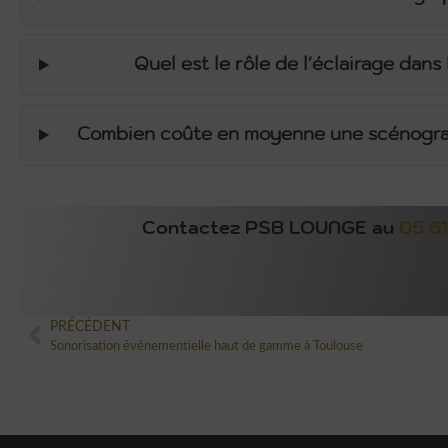
Quel est le rôle de l'éclairage dans
Combien coûte en moyenne une scénograph
Contactez PSB LOUNGE au
05 6
PRÉCÉDENT
Sonorisation événementielle haut de gamme à Toulouse