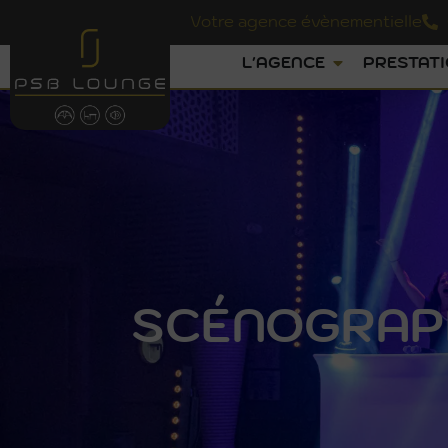
Votre agence évènementielle
L'AGENCE
PRESTAT
SCÉNOGRAPH