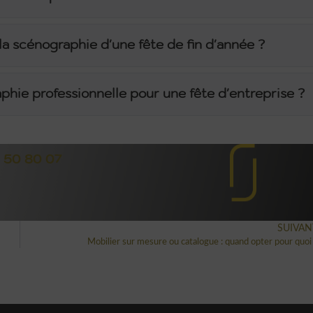
 la scénographie d'une fête de fin d'année ?
ie professionnelle pour une fête d'entreprise ?
1 50 80 07
SUIVAN
Mobilier sur mesure ou catalogue : quand opter pour quoi