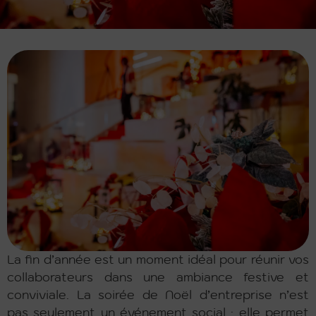
La fin d’année est un moment idéal pour réunir vos
collaborateurs dans une ambiance festive et
conviviale. La soirée de Noël d’entreprise n’est
pas seulement un événement social : elle permet