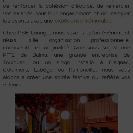
de renforcer la cohésion d’équipe, de remercier
vos salariés pour leur engagement et de marquer
les esprits avec une
expérience mémorable
.
Chez PSB Lounge, nous savons qu’un événement
réussi allie organisation professionnelle,
convivialité et originalité. Que vous soyez une
PME de Balma, une grande entreprise de
Toulouse, ou un siège installé à Blagnac,
Colomiers, Labège ou Ramonville, nous vous
aidons à créer une soirée festive qui reflète vos
valeurs.