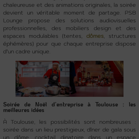
chaleureuse et des animations originales, la soirée
devient un véritable moment de partage. PSB
Lounge propose des solutions audiovisuelles
professionnelles, des mobiliers design et des
espaces modulables (tentes,
dômes
, structures
éphémères) pour que chaque entreprise dispose
d’un cadre unique.
Soirée de Noël d’entreprise à Toulouse : les
meilleures idées
À Toulouse, les possibilités sont nombreuses :
soirée dans un lieu prestigieux, dîner de gala sous
un dôme, cocktail dinatoire dans un espace