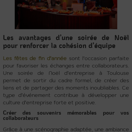
Les avantages d’une soirée de Noël
pour renforcer la cohésion d’équipe
Les fêtes de fin d’année
sont l’occasion parfaite
pour favoriser les échanges entre collaborateurs.
Une soirée de Noël d’entreprise à Toulouse
permet de sortir du cadre formel, de créer des
liens et de partager des moments inoubliables. Ce
type d’événement contribue à développer une
culture d’entreprise forte et positive.
Créer des souvenirs mémorables pour vos
collaborateurs
Grâce à une scénographie adaptée, une ambiance