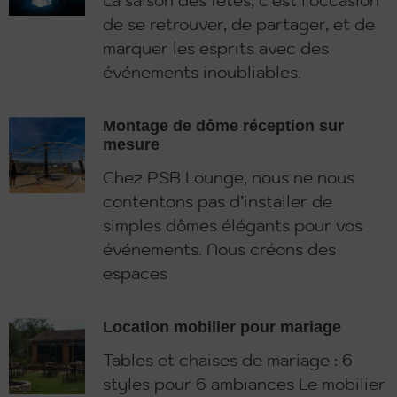
La saison des fêtes, c’est l’occasion
de se retrouver, de partager, et de
marquer les esprits avec des
événements inoubliables.
Montage de dôme réception sur
mesure
Chez PSB Lounge, nous ne nous
contentons pas d’installer de
simples dômes élégants pour vos
événements. Nous créons des
espaces
Location mobilier pour mariage
Tables et chaises de mariage : 6
styles pour 6 ambiances Le mobilier