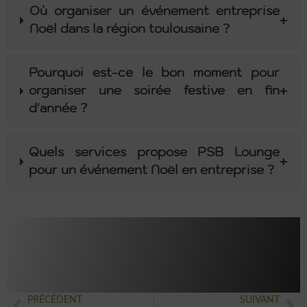
Où organiser un événement entreprise
+
Noël dans la région toulousaine ?
Pourquoi est-ce le bon moment pour
+
organiser une soirée festive en fin
d'année ?
Quels services propose PSB Lounge
+
pour un événement Noël en entreprise ?
PRÉCÉDENT
SUIVANT