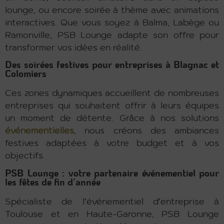
lounge, ou encore soirée à thème avec animations
interactives. Que vous soyez à Balma, Labège ou
Ramonville, PSB Lounge adapte son offre pour
transformer vos idées en réalité.
Des soirées festives pour entreprises à Blagnac et
Colomiers
Ces zones dynamiques accueillent de nombreuses
entreprises qui souhaitent offrir à leurs équipes
un moment de détente. Grâce à nos solutions
événementielles
, nous créons des ambiances
festives adaptées à votre budget et à vos
objectifs.
PSB Lounge : votre partenaire événementiel pour
les fêtes de fin d’année
Spécialiste de l’événementiel d’entreprise à
Toulouse et en Haute-Garonne, PSB Lounge