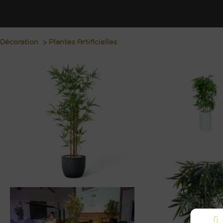
Décoration
>
Plantes Artificielles