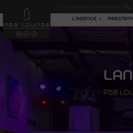
Votre agence évènementielle
L'AGENCE
PRESTAT
LAN
PSB
LO