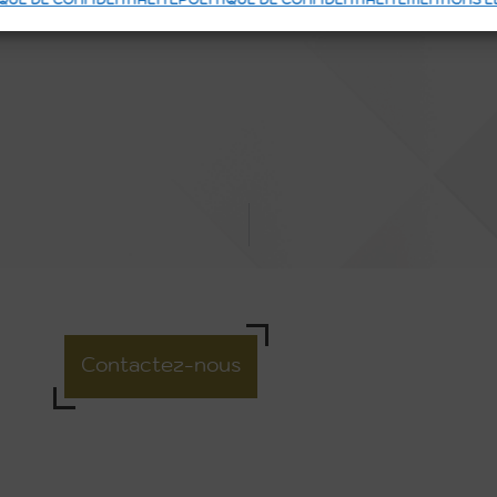
QUE DE CONFIDENTIALITÉ
POLITIQUE DE CONFIDENTIALITÉ
MENTIONS L
Contactez-nous
L