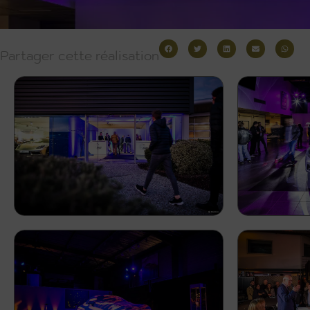
Partager cette réalisation