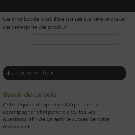
Ce shortcode doit être utilisé sur une archive
de catégorie de produit.
Location matériel
Besoin de conseils
Notre équipe d’experts est là pour vous
accompagner et répondre à toutes vos
questions, afin de garantir le succès de votre
événement.