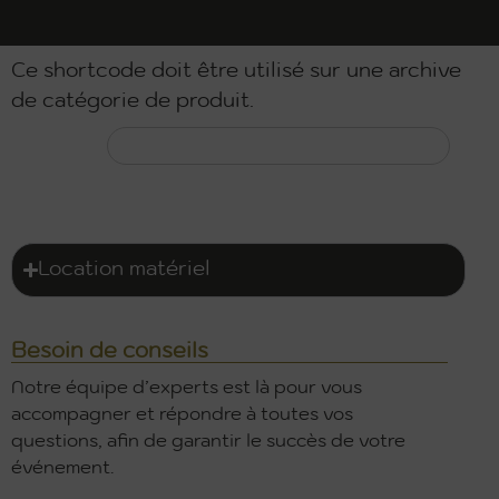
Ce shortcode doit être utilisé sur une archive
de catégorie de produit.
Location matériel
Besoin de conseils
Notre équipe d’experts est là pour vous
accompagner et répondre à toutes vos
questions, afin de garantir le succès de votre
événement.