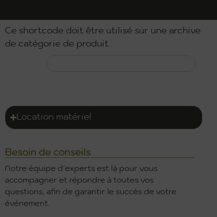
Ce shortcode doit être utilisé sur une archive
de catégorie de produit.
Location matériel
Besoin de conseils
Notre équipe d’experts est là pour vous
accompagner et répondre à toutes vos
questions, afin de garantir le succès de votre
événement.