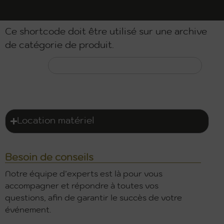
Ce shortcode doit être utilisé sur une archive
de catégorie de produit.
Location matériel
Besoin de conseils
Notre équipe d’experts est là pour vous
accompagner et répondre à toutes vos
questions, afin de garantir le succès de votre
événement.