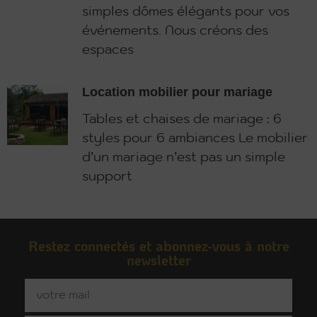
simples dômes élégants pour vos
événements. Nous créons des
espaces
Location mobilier pour mariage
Tables et chaises de mariage : 6
styles pour 6 ambiances Le mobilier
d’un mariage n’est pas un simple
support
Restez connectés et abonnez-vous à notre
newsletter