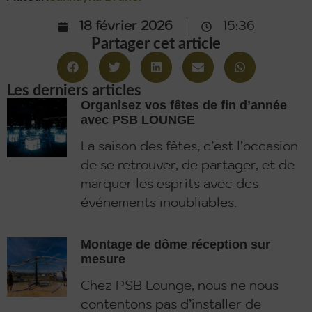
18 février 2026
15:36
Partager cet article
Les derniers articles
Organisez vos fêtes de fin d’année
avec PSB LOUNGE
La saison des fêtes, c’est l’occasion
de se retrouver, de partager, et de
marquer les esprits avec des
événements inoubliables.
Montage de dôme réception sur
mesure
Chez PSB Lounge, nous ne nous
contentons pas d’installer de