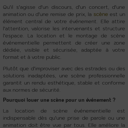
Qu’il s’agisse d’un discours, d’un concert, d’une
animation ou d’une remise de prix, la
scène
est un
élément central de votre événement. Elle attire
l’attention, valorise les intervenants et structure
l’espace. La location et le montage de scène
événementielle permettent de créer une zone
dédiée, visible et sécurisée, adaptée à votre
format et à votre public.
Plutôt que d’improviser avec des estrades ou des
solutions inadaptées, une scène professionnelle
garantit un rendu esthétique, stable et conforme
aux normes de sécurité.
Pourquoi louer une scène pour un événement ?
La location de scène événementielle est
indispensable dès qu’une prise de parole ou une
animation doit être vue par tous. Elle améliore la