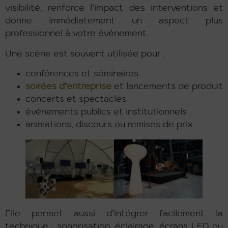
visibilité, renforce l’impact des interventions et
donne immédiatement un aspect plus
professionnel à votre événement.
Une scène est souvent utilisée pour :
conférences et séminaires
soirées d’entreprise
et lancements de produit
concerts et spectacles
événements publics et institutionnels
animations, discours ou remises de prix
Elle permet aussi d’intégrer facilement la
technique : sonorisation, éclairage, écrans LED ou