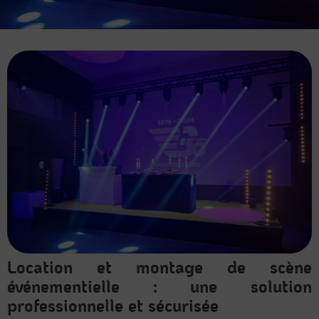
Location et montage de scène
événementielle : une solution
professionnelle et sécurisée