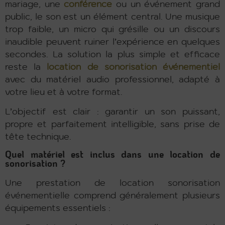
mariage, une
conférence
ou un événement grand
public, le son est un élément central. Une musique
trop faible, un micro qui grésille ou un discours
inaudible peuvent ruiner l’expérience en quelques
secondes. La solution la plus simple et efficace
reste la
location de sonorisation événementiel
avec du matériel audio professionnel, adapté à
votre lieu et à votre format.
L’objectif est clair : garantir un son puissant,
propre et parfaitement intelligible, sans prise de
tête technique.
Quel matériel est inclus dans une location de
sonorisation ?
Une prestation de location sonorisation
événementielle comprend généralement plusieurs
équipements essentiels :