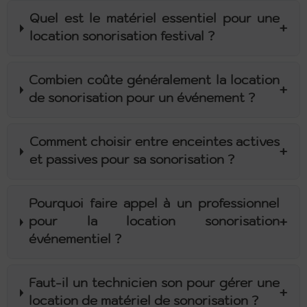
Quel est le matériel essentiel pour une
+
location sonorisation festival ?
Combien coûte généralement la location
+
de sonorisation pour un événement ?
Comment choisir entre enceintes actives
+
et passives pour sa sonorisation ?
Pourquoi faire appel à un professionnel
+
pour la location sonorisation
événementiel ?
Faut-il un technicien son pour gérer une
+
location de matériel de sonorisation ?