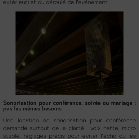
extérieur) et du déroulé de l’événement.
Sonorisation pour conférence, soirée ou mariage :
pas les mêmes besoins
Une location de sonorisation pour conférence
demande surtout de la clarté : voix nette, micro
stable, réglages précis pour éviter l’écho ou les