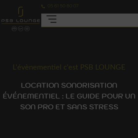
05 61 50 80 07
L'évènementiel c'est PSB LOUNGE
LOCATION SONORISATION
ÉVÉNEMENTIEL : LE GUIDE POUR UN
SON PRO ET SANS STRESS