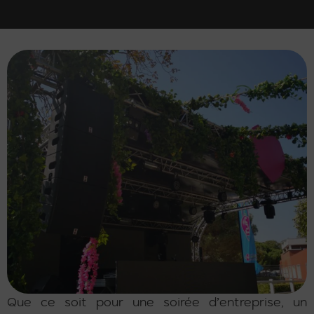
Que ce soit pour une soirée d’entreprise, un