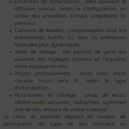
Enceintes de sonorisation : elles assurent la
diffusion sonore. Selon la configuration, on
utilise des enceintes actives (amplifiées) ou
passives.
Caissons de basses : indispensables pour les
événements festifs, DJ sets ou ambiances
musicales plus dynamiques.
Table de mixage : elle permet de gérer les
volumes, les réglages sonores et l’équilibre
entre musique et voix.
Micros professionnels : micro main, micro
cravate, micro sans fil… selon le type
d’intervention.
Accessoires et câblage : pieds de micro,
câbles audio
sécurisés, multiprises, systèmes
anti-larsen, retours de scène si besoin.
Le choix du matériel dépend du nombre de
participants, du type de lieu (intérieur ou