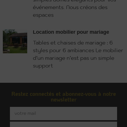
événements. Nous créons des
espaces
Location mobilier pour mariage
Tables et chaises de mariage : 6
styles pour 6 ambiances Le mobilier
d’un mariage n’est pas un simple
support
Restez connectés et abonnez-vous à notre
newsletter