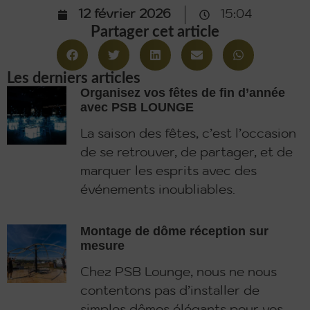
12 février 2026
15:04
Partager cet article
Les derniers articles
Organisez vos fêtes de fin d’année
avec PSB LOUNGE
La saison des fêtes, c’est l’occasion
de se retrouver, de partager, et de
marquer les esprits avec des
événements inoubliables.
Montage de dôme réception sur
mesure
Chez PSB Lounge, nous ne nous
contentons pas d’installer de
simples dômes élégants pour vos