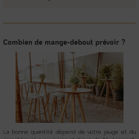
Combien de mange-debout prévoir ?
La bonne quantité dépend de votre jauge et du