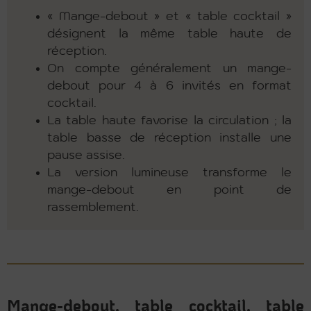
« Mange-debout » et « table cocktail »
désignent la même table haute de
réception.
On compte généralement un mange-
debout pour 4 à 6 invités en format
cocktail.
La table haute favorise la circulation ; la
table basse de réception installe une
pause assise.
La version lumineuse transforme le
mange-debout en point de
rassemblement.
Mange-debout, table cocktail, table