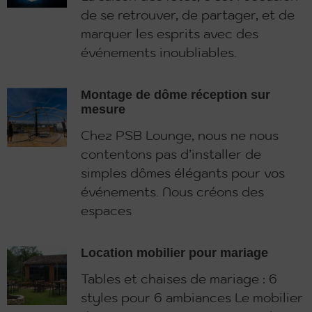
de se retrouver, de partager, et de
marquer les esprits avec des
événements inoubliables.
Montage de dôme réception sur
mesure
Chez PSB Lounge, nous ne nous
contentons pas d’installer de
simples dômes élégants pour vos
événements. Nous créons des
espaces
Location mobilier pour mariage
Tables et chaises de mariage : 6
styles pour 6 ambiances Le mobilier