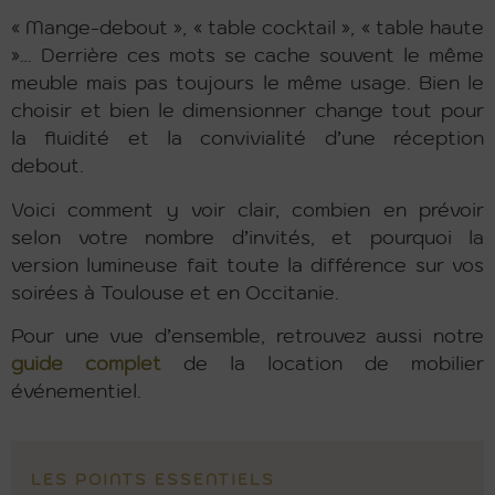
« Mange-debout », « table cocktail », « table haute
»… Derrière ces mots se cache souvent le même
meuble mais pas toujours le même usage. Bien le
choisir et bien le dimensionner change tout pour
la fluidité et la convivialité d’une réception
debout.
Voici comment y voir clair, combien en prévoir
selon votre nombre d’invités, et pourquoi la
version lumineuse fait toute la différence sur vos
soirées à Toulouse et en Occitanie.
Pour une vue d’ensemble, retrouvez aussi notre
guide complet
de la location de mobilier
événementiel.
LES POINTS ESSENTIELS