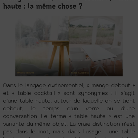
haute : la même chose ?
Dans le langage événementiel, « mange-debout »
et « table cocktail » sont synonymes : il s’agit
d’une table haute, autour de laquelle on se tient
debout, le temps d’un verre ou d’une
conversation. Le terme « table haute » est une
variante du même objet. La vraie distinction n’est
pas dans le mot, mais dans l’usage : une table