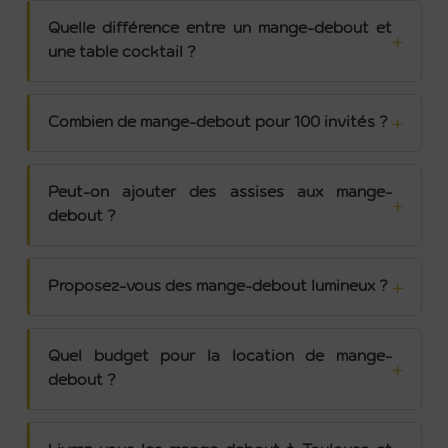
Quelle différence entre un mange-debout et
une table cocktail ?
Combien de mange-debout pour 100 invités ?
Peut-on ajouter des assises aux mange-
debout ?
Proposez-vous des mange-debout lumineux ?
Quel budget pour la location de mange-
debout ?