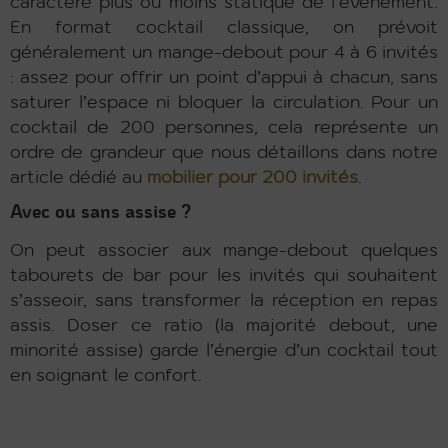
caractère plus ou moins statique de l’événement.
En format cocktail classique, on prévoit
généralement un mange-debout pour 4 à 6 invités
: assez pour offrir un point d’appui à chacun, sans
saturer l’espace ni bloquer la circulation. Pour un
cocktail de 200 personnes, cela représente un
ordre de grandeur que nous détaillons dans notre
article dédié au
mobilier pour 200 invités
.
Avec ou sans assise ?
On peut associer aux mange-debout quelques
tabourets de bar pour les invités qui souhaitent
s’asseoir, sans transformer la réception en repas
assis. Doser ce ratio (la majorité debout, une
minorité assise) garde l’énergie d’un cocktail tout
en soignant le confort.