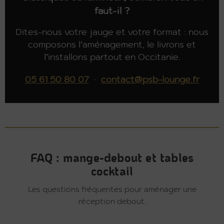
faut-il ?
Dites-nous votre jauge et votre format : nous
composons l’aménagement, le livrons et
l’installons partout en Occitanie.
05 61 50 80 07
·
contact@psb-lounge.fr
FAQ : mange-debout et tables
cocktail
Les questions fréquentes pour aménager une
réception debout.