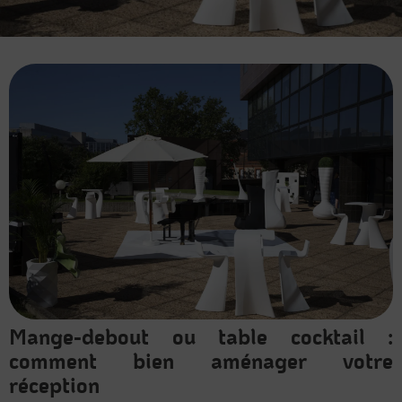
Mange-debout ou table cocktail :
comment bien aménager votre
réception