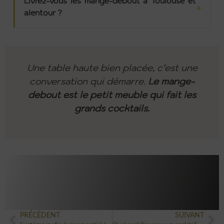
Livrez-vous les mange-debout à Toulouse et
alentour ?
Une table haute bien placée, c’est une
conversation qui démarre.
Le mange-
debout est le petit meuble qui fait les
grands cocktails.
PRÉCÉDENT
SUIVANT