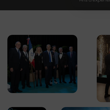
Ans d'expéri