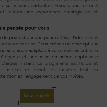
s sur mesure partout en France, pour offrir à
 et invités une expérience prestigieuse et
ie pensée pour vous
de prix est conçue pour refléter l’identité et
 votre entreprise. Nous créons un concept sur
ne ambiance adaptée à votre événement, une
 élégante et une mise en scène captivante
 chaque instant. Le programme est fluide et
ur mettre en avant les lauréats tout en
ttention et l’engagement de vos invités.
Devis rapide