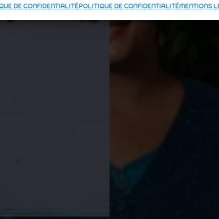
QUE DE CONFIDENTIALITÉ
POLITIQUE DE CONFIDENTIALITÉ
MENTIONS L