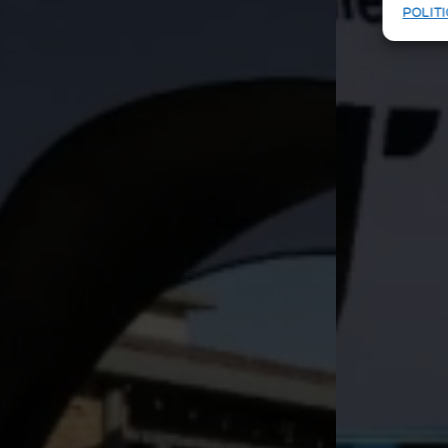
POLITI