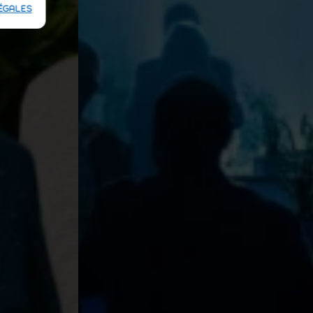
ÉGALES