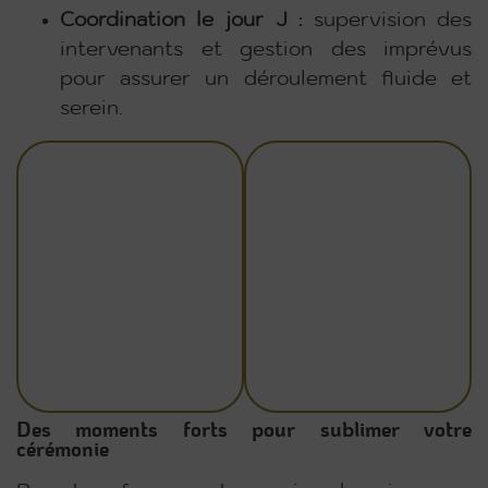
Coordination le jour J
: supervision des
intervenants et gestion des imprévus
pour assurer un déroulement fluide et
serein.
Des moments forts pour sublimer votre
cérémonie