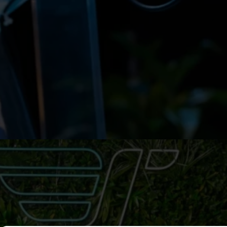
Gérer le consentement
Pour offrir les meilleures expériences, nous utilisons des technologies