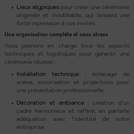
Lieux atypiques
pour créer une cérémonie
originale et inoubliable, qui laissera une
forte impression à vos invités.
Une organisation complète et sans stress
Nous prenons en charge tous les aspects
techniques et logistiques pour garantir une
cérémonie réussie :
Installation technique
: éclairage de
scène, sonorisation et projections pour
une présentation professionnelle.
Décoration et ambiance
: création d’un
cadre harmonieux et raffiné, en parfaite
adéquation avec l’identité de votre
entreprise.