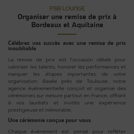
PSB LOUNGE
Organiser une remise de prix à
Bordeaux et Aquitaine
Célébrez vos succès avec une remise de prix
inoubliable
La remise de prix est l’occasion idéale pour
valoriser les talents, honorer les performances et
marquer les étapes importantes de votre
organisation. Basée près de Toulouse, notre
agence événementielle conçoit et organise des
cérémonies sur mesure partout en France, offrant
à vos lauréats et invités une expérience
prestigieuse et mémorable.
Une cérémonie conçue pour vous
Chaque événement est pensé pour refléter