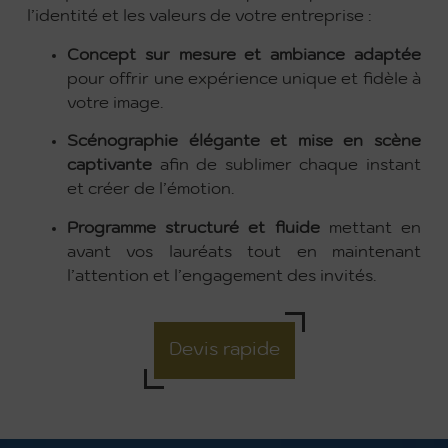
l’identité et les valeurs de votre entreprise :
Concept sur mesure et ambiance adaptée
pour offrir une expérience unique et fidèle à
votre image.
Scénographie élégante et mise en scène
captivante
afin de sublimer chaque instant
et créer de l’émotion.
Programme structuré et fluide
mettant en
avant vos lauréats tout en maintenant
l’attention et l’engagement des invités.
Devis rapide