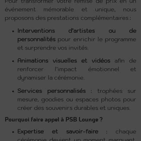
Pour transformer votre remise de prix en un
événement mémorable et unique, nous
proposons des prestations complémentaires :
Interventions d’artistes ou de
personnalités
pour enrichir le programme
et surprendre vos invités.
Animations visuelles et vidéos
afin de
renforcer l’impact émotionnel et
dynamiser la cérémonie.
Services personnalisés
: trophées sur
mesure, goodies ou espaces photos pour
créer des souvenirs durables et uniques.
Pourquoi faire appel à PSB Lounge ?
Expertise et savoir-faire
: chaque
cérémonie devient un moment marquant,