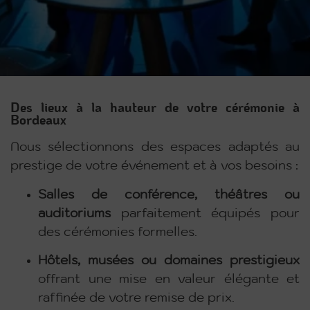
Des lieux à la hauteur de votre cérémonie à
Bordeaux
Nous sélectionnons des espaces adaptés au
prestige de votre événement et à vos besoins :
Salles de conférence, théâtres ou
auditoriums
parfaitement équipés pour
des cérémonies formelles.
Hôtels, musées ou domaines prestigieux
offrant une mise en valeur élégante et
raffinée de votre remise de prix.