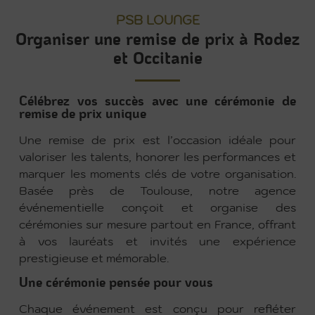
PSB LOUNGE
Organiser une remise de prix à Rodez
et Occitanie
Célébrez vos succès avec une cérémonie de
remise de prix unique
Une remise de prix est l’occasion idéale pour
valoriser les talents, honorer les performances et
marquer les moments clés de votre organisation.
Basée près de Toulouse, notre agence
événementielle conçoit et organise des
cérémonies sur mesure partout en France, offrant
à vos lauréats et invités une expérience
prestigieuse et mémorable.
Une cérémonie pensée pour vous
Chaque événement est conçu pour refléter