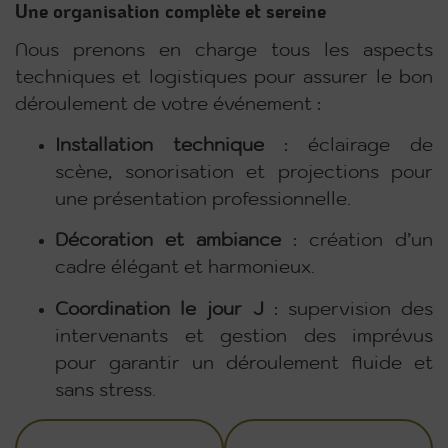
Une organisation complète et sereine
Nous prenons en charge tous les aspects
techniques et logistiques pour assurer le bon
déroulement de votre événement :
Installation technique
: éclairage de
scène, sonorisation et projections pour
une présentation professionnelle.
Décoration et ambiance
: création d’un
cadre élégant et harmonieux.
Coordination le jour J
: supervision des
intervenants et gestion des imprévus
pour garantir un déroulement fluide et
sans stress.