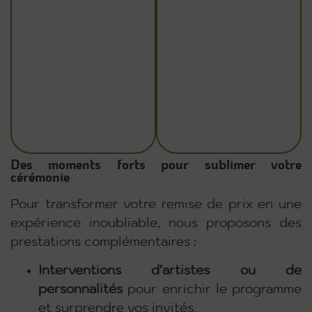
Des moments forts pour sublimer votre
cérémonie
Pour transformer votre remise de prix en une
expérience inoubliable, nous proposons des
prestations complémentaires :
Interventions d’artistes ou de
personnalités
pour enrichir le programme
et surprendre vos invités.