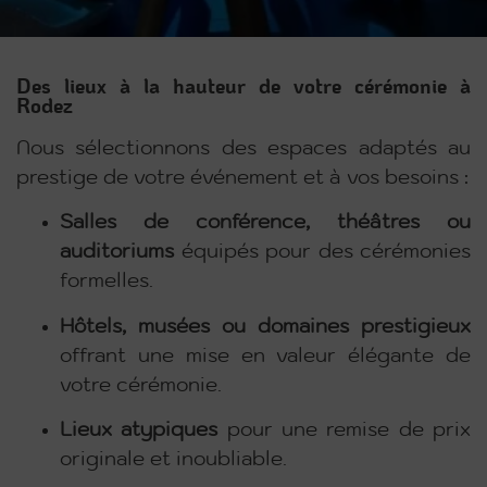
Des lieux à la hauteur de votre cérémonie à
Rodez
Nous sélectionnons des espaces adaptés au
prestige de votre événement et à vos besoins :
Salles de conférence, théâtres ou
auditoriums
équipés pour des cérémonies
formelles.
Hôtels, musées ou domaines prestigieux
offrant une mise en valeur élégante de
votre cérémonie.
Lieux atypiques
pour une remise de prix
originale et inoubliable.