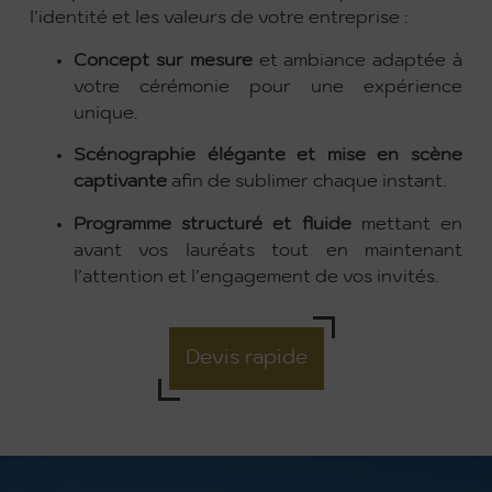
l’identité et les valeurs de votre entreprise :
Concept sur mesure
et ambiance adaptée à
votre cérémonie pour une expérience
unique.
Scénographie élégante et mise en scène
captivante
afin de sublimer chaque instant.
Programme structuré et fluide
mettant en
avant vos lauréats tout en maintenant
l’attention et l’engagement de vos invités.
Devis rapide