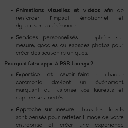
Animations visuelles et vidéos
afin de
renforcer l’impact émotionnel et
dynamiser la cérémonie.
Services personnalisés
: trophées sur
mesure, goodies ou espaces photos pour
créer des souvenirs uniques.
Pourquoi faire appel à PSB Lounge ?
Expertise et savoir-faire
: chaque
cérémonie devient un événement
marquant qui valorise vos lauréats et
captive vos invités.
Approche sur mesure
: tous les détails
sont pensés pour refléter l’image de votre
entreprise et créer une expérience