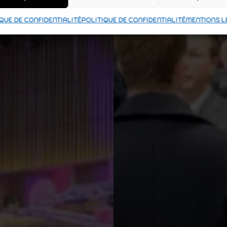
QUE DE CONFIDENTIALITÉ
POLITIQUE DE CONFIDENTIALITÉ
MENTIONS L