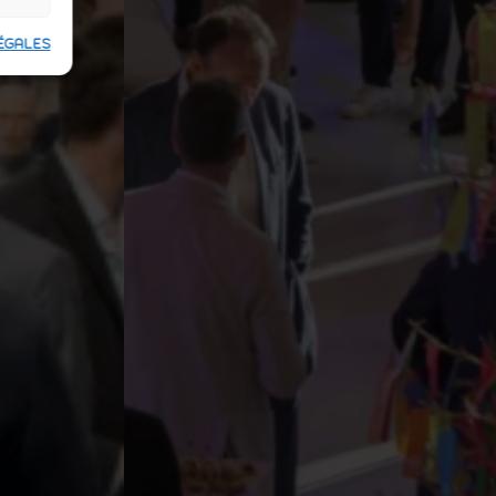
ÉGALES