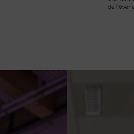
de l’évén