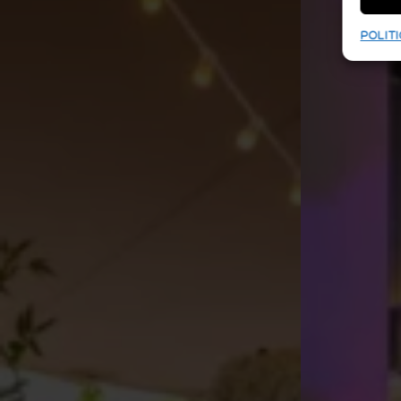
POLITI