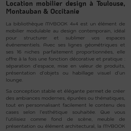
Location mobilier design à Toulouse,
Montauban & Occitanie
La bibliothèque MYBOOK 4×4 est un élément de
mobilier modulable au design contemporain, idéal
pour structurer et sublimer vos espaces
événementiels. Avec ses lignes géométriques et
ses 16 niches parfaitement proportionnées, elle
offre à la fois une fonction décorative et pratique :
séparation d’espace, mise en valeur de produits,
présentation d’objets ou habillage visuel d’un
lounge.
Sa conception stable et élégante permet de créer
des ambiances modernes, épurées ou thématiques,
tout en personnalisant facilement le contenu des
cases selon l’esthétique souhaitée. Que vous
l’utilisiez comme fond de scène, meuble de
présentation ou élément architectural, la MYBOOK