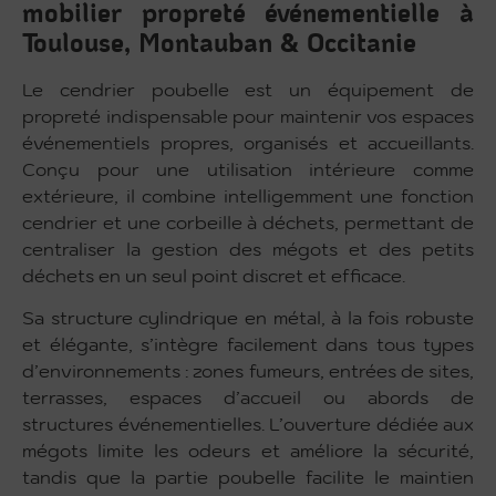
mobilier propreté événementielle à
Toulouse, Montauban & Occitanie
Le cendrier poubelle est un équipement de
propreté indispensable pour maintenir vos espaces
événementiels propres, organisés et accueillants.
Conçu pour une utilisation intérieure comme
extérieure, il combine intelligemment une fonction
cendrier et une corbeille à déchets, permettant de
centraliser la gestion des mégots et des petits
déchets en un seul point discret et efficace.
Sa structure cylindrique en métal, à la fois robuste
et élégante, s’intègre facilement dans tous types
d’environnements : zones fumeurs, entrées de sites,
terrasses, espaces d’accueil ou abords de
structures événementielles. L’ouverture dédiée aux
mégots limite les odeurs et améliore la sécurité,
tandis que la partie poubelle facilite le maintien