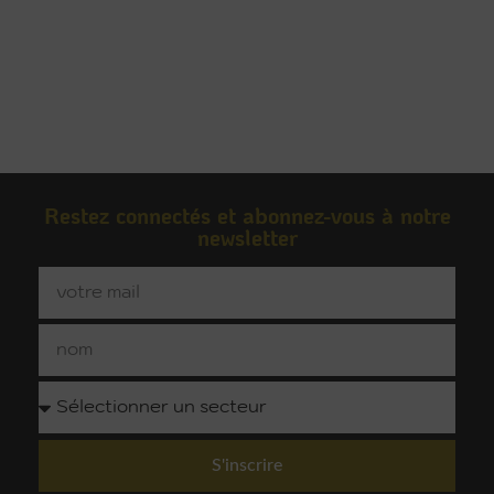
Restez connectés et abonnez-vous à notre
newsletter
S'inscrire