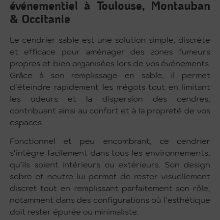
événementiel à Toulouse, Montauban
& Occitanie
Le cendrier sable est une solution simple, discrète
et efficace pour aménager des zones fumeurs
propres et bien organisées lors de vos événements.
Grâce à son remplissage en sable, il permet
d’éteindre rapidement les mégots tout en limitant
les odeurs et la dispersion des cendres,
contribuant ainsi au confort et à la propreté de vos
espaces.
Fonctionnel et peu encombrant, ce cendrier
s’intègre facilement dans tous les environnements,
qu’ils soient intérieurs ou extérieurs. Son design
sobre et neutre lui permet de rester visuellement
discret tout en remplissant parfaitement son rôle,
notamment dans des configurations où l’esthétique
doit rester épurée ou minimaliste.