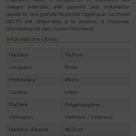
usages intensifs, elle garantit une installation
rapide et une grande flexibilité logistique. La chaise
DELTA est disponible à la location à Toulouse,
Montauban et dans toute l’Occitanie.
Informations Utiles
Hauteur
76,5 cm
Longueur
51 cm
Profondeur
49 cm
Couleur
blanc
Matière
Polypropylène
Utilisation
Intérieur / Extérieur
Hauteur d'assise
40,5 cm