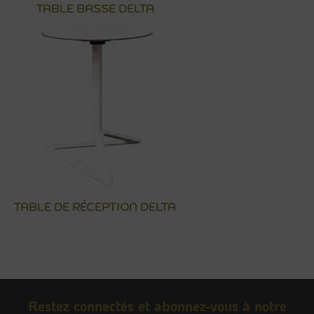
TABLE BASSE DELTA
TABLE DE RÉCEPTION DELTA
Restez connectés et abonnez-vous à notre