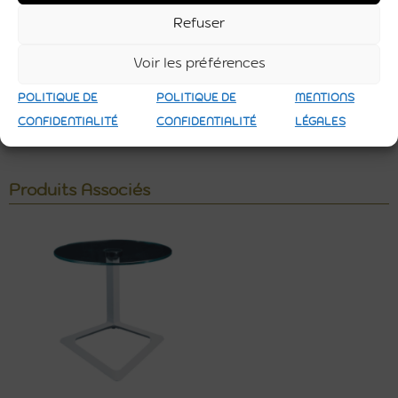
Refuser
Voir les préférences
POLITIQUE DE
POLITIQUE DE
MENTIONS
CONFIDENTIALITÉ
CONFIDENTIALITÉ
LÉGALES
Produits Associés