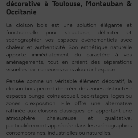
décorative à Toulouse, Montauban &
Occitanie
La cloison bois est une solution élégante et
fonctionnelle pour structurer, délimiter et
scénographier vos espaces événementiels avec
chaleur et authenticité. Son esthétique naturelle
apporte immédiatement du caractère à vos
aménagements, tout en créant des séparations
visuelles harmonieuses sans alourdir l’espace.
Pensée comme un véritable élément décoratif, la
cloison bois permet de créer des zones distinctes :
espaces lounge, coins accueil, backstages, loges ou
zones d’exposition. Elle offre une alternative
raffinée aux cloisons classiques, en apportant une
atmosphère chaleureuse et qualitative,
particulièrement appréciée dans les scénographies
contemporaines, industrielles ou naturelles.