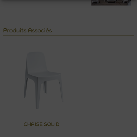
Produits Associés
CHAISE SOLID