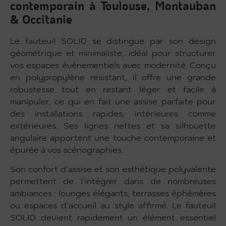
contemporain à Toulouse, Montauban
& Occitanie
Le fauteuil SOLID se distingue par son design
géométrique et minimaliste, idéal pour structurer
vos espaces événementiels avec modernité. Conçu
en polypropylène résistant, il offre une grande
robustesse tout en restant léger et facile à
manipuler, ce qui en fait une assise parfaite pour
des installations rapides, intérieures comme
extérieures. Ses lignes nettes et sa silhouette
angulaire apportent une touche contemporaine et
épurée à vos scénographies.
Son confort d’assise et son esthétique polyvalente
permettent de l’intégrer dans de nombreuses
ambiances : lounges élégants, terrasses éphémères
ou espaces d’accueil au style affirmé. Le fauteuil
SOLID devient rapidement un élément essentiel