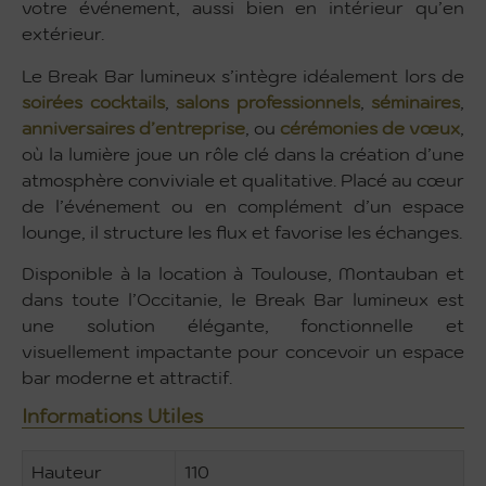
votre événement, aussi bien en intérieur qu’en
extérieur.
Le Break Bar lumineux s’intègre idéalement lors de
soirées cocktails
,
salons professionnels
,
séminaires
,
anniversaires d’entreprise
, ou
cérémonies de vœux
,
où la lumière joue un rôle clé dans la création d’une
atmosphère conviviale et qualitative. Placé au cœur
de l’événement ou en complément d’un espace
lounge, il structure les flux et favorise les échanges.
Disponible à la location à Toulouse, Montauban et
dans toute l’Occitanie, le Break Bar lumineux est
une solution élégante, fonctionnelle et
visuellement impactante pour concevoir un espace
bar moderne et attractif.
Informations Utiles
Hauteur
110