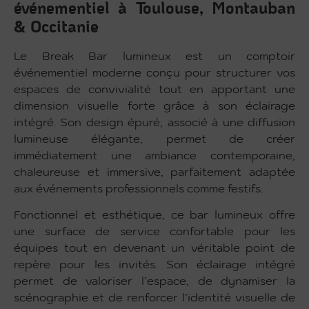
événementiel à Toulouse, Montauban
& Occitanie
Le Break Bar lumineux est un comptoir
événementiel moderne conçu pour structurer vos
espaces de convivialité tout en apportant une
dimension visuelle forte grâce à son éclairage
intégré. Son design épuré, associé à une diffusion
lumineuse élégante, permet de créer
immédiatement une ambiance contemporaine,
chaleureuse et immersive, parfaitement adaptée
aux événements professionnels comme festifs.
Fonctionnel et esthétique, ce bar lumineux offre
une surface de service confortable pour les
équipes tout en devenant un véritable point de
repère pour les invités. Son éclairage intégré
permet de valoriser l’espace, de dynamiser la
scénographie et de renforcer l’identité visuelle de