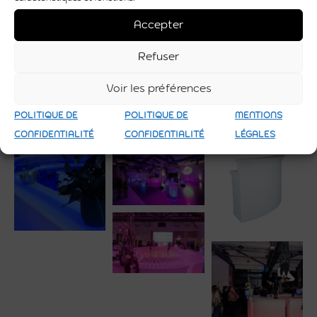
Accepter
Refuser
Voir les préférences
POLITIQUE DE
POLITIQUE DE
MENTIONS
CONFIDENTIALITÉ
CONFIDENTIALITÉ
LÉGALES