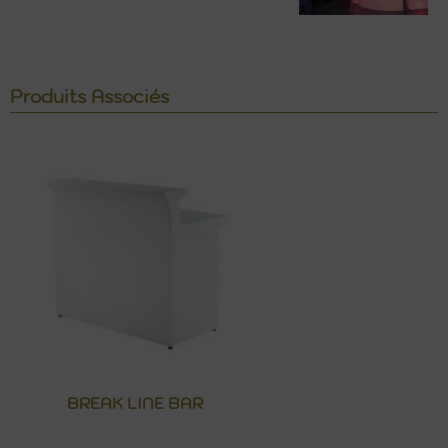
Produits Associés
BREAK LINE BAR