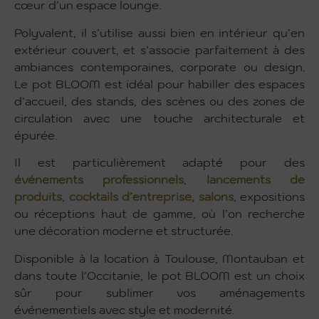
cœur d’un espace lounge.
Polyvalent, il s’utilise aussi bien en intérieur qu’en
extérieur couvert, et s’associe parfaitement à des
ambiances contemporaines, corporate ou design.
Le pot BLOOM est idéal pour habiller des espaces
d’accueil, des stands, des scènes ou des zones de
circulation avec une touche architecturale et
épurée.
Il est particulièrement adapté pour des
événements professionnels
,
lancements de
produits
,
cocktails d’entreprise,
salons
, expositions
ou réceptions haut de gamme, où l’on recherche
une décoration moderne et structurée.
Disponible à la location à Toulouse, Montauban et
dans toute l’Occitanie, le pot BLOOM est un choix
sûr pour sublimer vos aménagements
événementiels avec style et modernité.