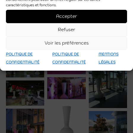
caractéristiques et fonctions.
Accepter
Refuser
Voir les préférences
POLITIQUE DE
POLITIQUE DE
MENTIONS
CONFIDENTIALITÉ
CONFIDENTIALITÉ
LÉGALES