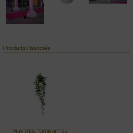
Produits Associés
PLANTES TOMBANTES