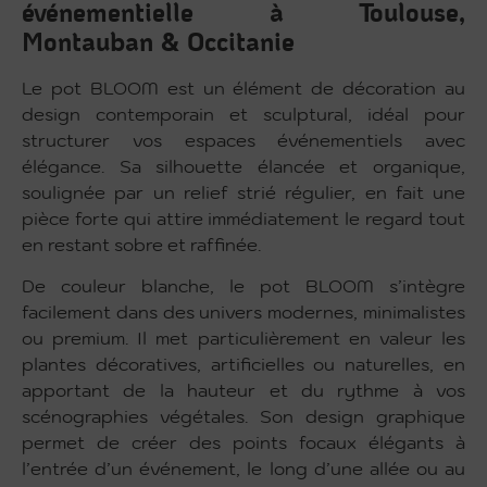
événementielle à Toulouse,
Montauban & Occitanie
Le pot BLOOM est un élément de décoration au
design contemporain et sculptural, idéal pour
structurer vos espaces événementiels avec
élégance. Sa silhouette élancée et organique,
soulignée par un relief strié régulier, en fait une
pièce forte qui attire immédiatement le regard tout
en restant sobre et raffinée.
De couleur blanche, le pot BLOOM s’intègre
facilement dans des univers modernes, minimalistes
ou premium. Il met particulièrement en valeur les
plantes décoratives, artificielles ou naturelles, en
apportant de la hauteur et du rythme à vos
scénographies végétales. Son design graphique
permet de créer des points focaux élégants à
l’entrée d’un événement, le long d’une allée ou au