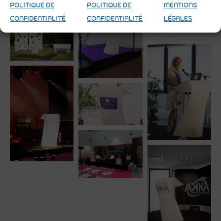
POLITIQUE DE
POLITIQUE DE
MENTIONS
CONFIDENTIALITÉ
CONFIDENTIALITÉ
LÉGALES