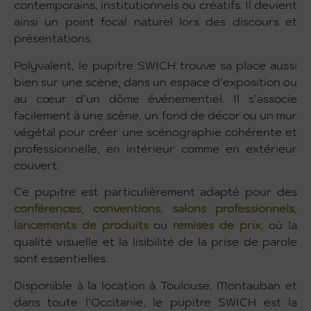
contemporains, institutionnels ou créatifs. Il devient
ainsi un point focal naturel lors des discours et
présentations.
Polyvalent, le pupitre SWICH trouve sa place aussi
bien sur une scène, dans un espace d’exposition ou
au cœur d’un dôme événementiel. Il s’associe
facilement à une scène, un fond de décor ou un mur
végétal pour créer une scénographie cohérente et
professionnelle, en intérieur comme en extérieur
couvert.
Ce pupitre est particulièrement adapté pour des
conférences
,
conventions
,
salons professionnels
,
lancements de produits
ou
remises de prix
, où la
qualité visuelle et la lisibilité de la prise de parole
sont essentielles.
Disponible à la location à Toulouse, Montauban et
dans toute l’Occitanie, le pupitre SWICH est la