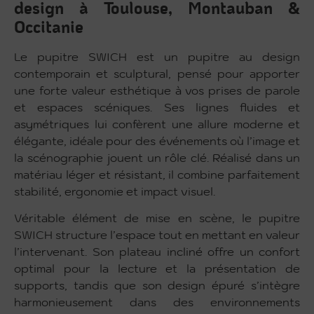
design à Toulouse, Montauban &
Occitanie
Le pupitre SWICH est un pupitre au design
contemporain et sculptural, pensé pour apporter
une forte valeur esthétique à vos prises de parole
et espaces scéniques. Ses lignes fluides et
asymétriques lui confèrent une allure moderne et
élégante, idéale pour des événements où l’image et
la scénographie jouent un rôle clé. Réalisé dans un
matériau léger et résistant, il combine parfaitement
stabilité, ergonomie et impact visuel.
Véritable élément de mise en scène, le pupitre
SWICH structure l’espace tout en mettant en valeur
l’intervenant. Son plateau incliné offre un confort
optimal pour la lecture et la présentation de
supports, tandis que son design épuré s’intègre
harmonieusement dans des environnements