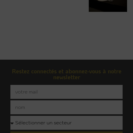
Restez connectés et abonnez-vous à notre
newsletter